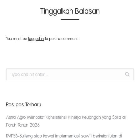
Tinggalkan Balasan
You must be
logged in
to post a comment.
Search:
Pos-pos Terbaru
Astra Agro Mencatat Konsistensi Kinerja Keuangan yang Solid di
Paruh Tahun 2026
FMPSB-Sulteng siap kawal implementasi sawit berkelanjutan di