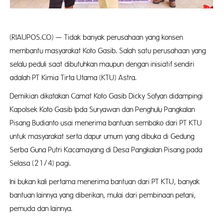
(RIAUPOS.CO) — Tidak banyak perusahaan yang konsen
membantu masyarakat Koto Gasib. Salah satu perusahaan yang
selalu peduli saat dibutuhkan maupun dengan inisiatif sendiri
adalah PT Kimia Tirta Utama (KTU) Astra.
Demikian dikatakan Camat Koto Gasib Dicky Sofyan didampingi
Kapolsek Koto Gasib Ipda Suryawan dan Penghulu Pangkalan
Pisang Budianto usai menerima bantuan sembako dari PT KTU
untuk masyarakat serta dapur umum yang dibuka di Gedung
Serba Guna Putri Kacamayang di Desa Pangkalan Pisang pada
Selasa (21/4) pagi.
Ini bukan kali pertama menerima bantuan dari PT KTU, banyak
bantuan lainnya yang diberikan, mulai dari pembinaan petani,
pemuda dan lainnya.