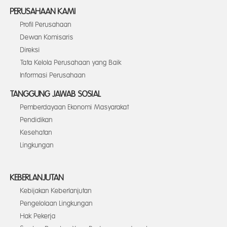
PERUSAHAAN KAMI
Profil Perusahaan
Dewan Komisaris
Direksi
Tata Kelola Perusahaan yang Baik
Informasi Perusahaan
TANGGUNG JAWAB SOSIAL
Pemberdayaan Ekonomi Masyarakat
Pendidikan
Kesehatan
Lingkungan
KEBERLANJUTAN
Kebijakan Keberlanjutan
Pengelolaan Lingkungan
Hak Pekerja