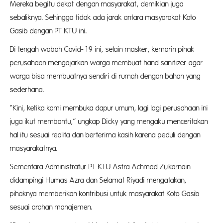
Mereka begitu dekat dengan masyarakat, demikian juga
sebaliknya. Sehingga tidak ada jarak antara masyarakat Koto
Gasib dengan PT KTU ini.
Di tengah wabah Covid-19 ini, selain masker, kemarin pihak
perusahaan mengajarkan warga membuat hand sanitizer agar
warga bisa membuatnya sendiri di rumah dengan bahan yang
sederhana.
“Kini, ketika kami membuka dapur umum, lagi lagi perusahaan ini
juga ikut membantu,” ungkap Dicky yang mengaku menceritakan
hal itu sesuai realita dan berterima kasih karena peduli dengan
masyarakatnya.
Sementara Administratur PT KTU Astra Achmad Zulkarnain
didampingi Humas Azra dan Selamat Riyadi mengatakan,
pihaknya memberikan kontribusi untuk masyarakat Koto Gasib
sesuai arahan manajemen.