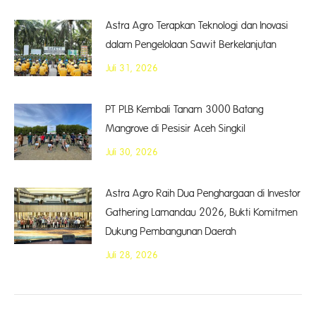
Astra Agro Terapkan Teknologi dan Inovasi
dalam Pengelolaan Sawit Berkelanjutan
Juli 31, 2026
PT PLB Kembali Tanam 3000 Batang
Mangrove di Pesisir Aceh Singkil
Juli 30, 2026
Astra Agro Raih Dua Penghargaan di Investor
Gathering Lamandau 2026, Bukti Komitmen
Dukung Pembangunan Daerah
Juli 28, 2026