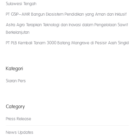
Sulawesi Tengah
PT GSIP–AMR Bangun Ekosistem Pendidikan yang Aman dan Inklusif
Astra Agro Terapkan Teknologi dan Inovasi dalam Pengelolaan Sawit
Berkelanjutan
PT PLB Kembali Tanam 3000 Batang Mangrove di Pesisir Aceh Singkil
Kategori
Siaran Pers
Category
Press Release
News Updates