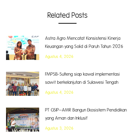
Related Posts
Astra Agro Mencatat Konsistensi Kinerja
Keuangan yang Solid di Paruh Tahun 2026
Agustus 4, 2026
FMPSB-Sulteng siap kawal implementasi
sawit berkelanjutan di Sulawesi Tengah
Agustus 4, 2026
PT GSIP–AMR Bangun Ekosistem Pendidikan
yang Aman dan Inklusif
Agustus 3, 2026