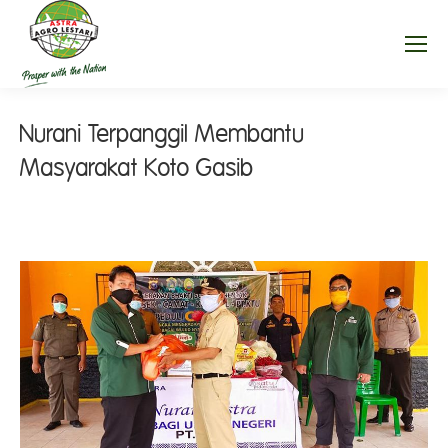
Nurani Terpanggil Membantu
Masyarakat Koto Gasib