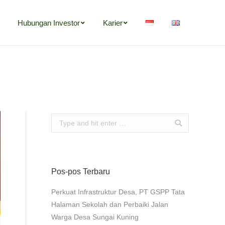
Hubungan Investor
Karier
Search:
Pos-pos Terbaru
Perkuat Infrastruktur Desa, PT GSPP Tata
Halaman Sekolah dan Perbaiki Jalan
Warga Desa Sungai Kuning