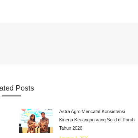
ated Posts
Astra Agro Mencatat Konsistensi
Kinerja Keuangan yang Solid di Paruh
Tahun 2026