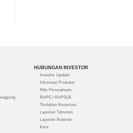
HUBUNGAN INVESTOR
Investor Update
Informasi Produksi
Rilis Perusahaan
anggung
RUPS / RUPSLB
Tindakan Korporasi
Laporan Tahunan
Laporan Bulanan
Karir