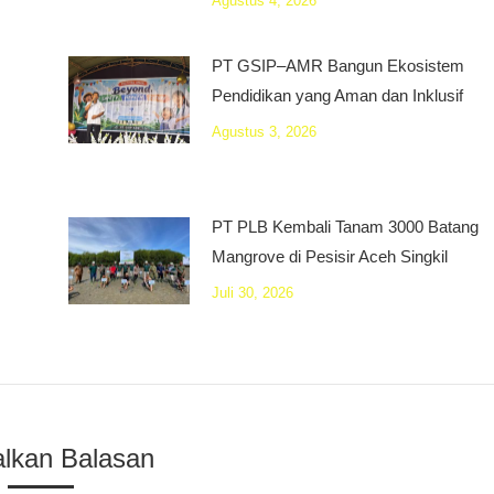
Agustus 4, 2026
PT GSIP–AMR Bangun Ekosistem
Pendidikan yang Aman dan Inklusif
Agustus 3, 2026
PT PLB Kembali Tanam 3000 Batang
Mangrove di Pesisir Aceh Singkil
Juli 30, 2026
alkan Balasan