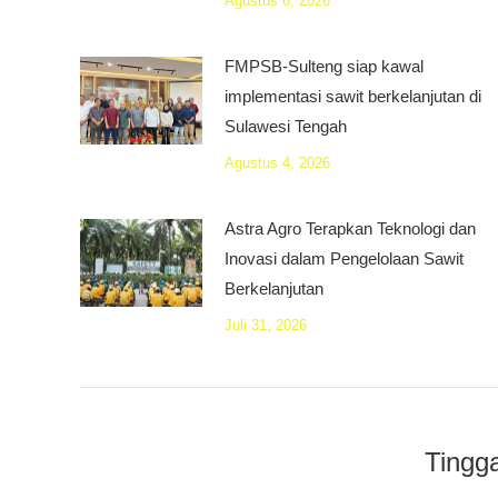
Agustus 6, 2026
FMPSB-Sulteng siap kawal
implementasi sawit berkelanjutan di
Sulawesi Tengah
Agustus 4, 2026
Astra Agro Terapkan Teknologi dan
Inovasi dalam Pengelolaan Sawit
Berkelanjutan
Juli 31, 2026
Tingg