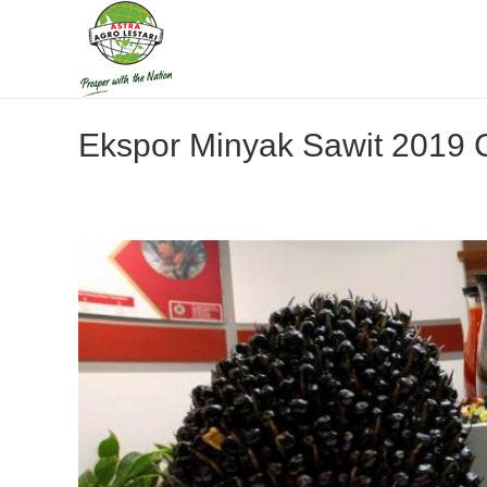
Ekspor Minyak Sawit 2019 C