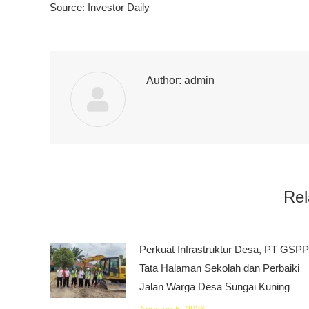
Source: Investor Daily
Author:
admin
Rel
Perkuat Infrastruktur Desa, PT GSPP
Tata Halaman Sekolah dan Perbaiki
Jalan Warga Desa Sungai Kuning