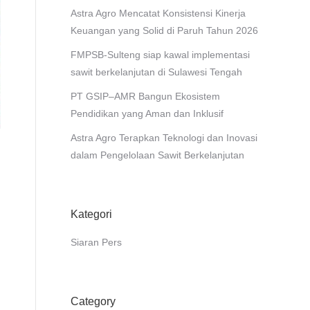
Astra Agro Mencatat Konsistensi Kinerja
Keuangan yang Solid di Paruh Tahun 2026
FMPSB-Sulteng siap kawal implementasi
sawit berkelanjutan di Sulawesi Tengah
PT GSIP–AMR Bangun Ekosistem
Pendidikan yang Aman dan Inklusif
Astra Agro Terapkan Teknologi dan Inovasi
dalam Pengelolaan Sawit Berkelanjutan
Kategori
Siaran Pers
Category