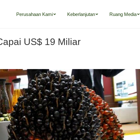
Perusahaan Kami
Keberlanjutan
Ruang Media
apai US$ 19 Miliar