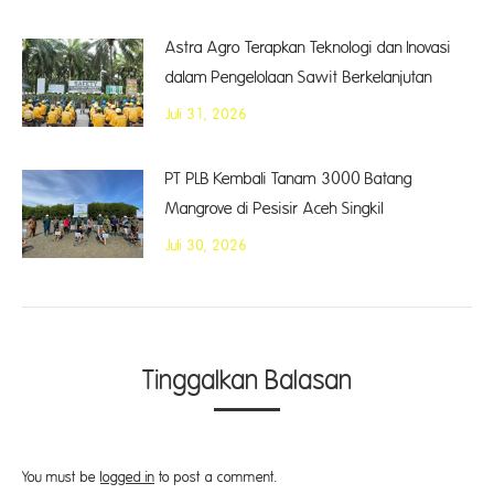
Astra Agro Terapkan Teknologi dan Inovasi
dalam Pengelolaan Sawit Berkelanjutan
Juli 31, 2026
PT PLB Kembali Tanam 3000 Batang
Mangrove di Pesisir Aceh Singkil
Juli 30, 2026
Tinggalkan Balasan
You must be
logged in
to post a comment.