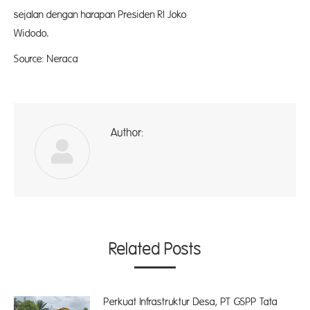
sejalan dengan harapan Presiden RI Joko
Widodo. 
Source: Neraca
Author:
A
Related Posts
Perkuat Infrastruktur Desa, PT GSPP Tata