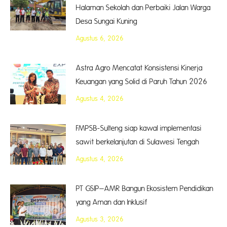
Halaman Sekolah dan Perbaiki Jalan Warga
Desa Sungai Kuning
Agustus 6, 2026
Astra Agro Mencatat Konsistensi Kinerja
Keuangan yang Solid di Paruh Tahun 2026
Agustus 4, 2026
FMPSB-Sulteng siap kawal implementasi
sawit berkelanjutan di Sulawesi Tengah
Agustus 4, 2026
PT GSIP–AMR Bangun Ekosistem Pendidikan
yang Aman dan Inklusif
Agustus 3, 2026