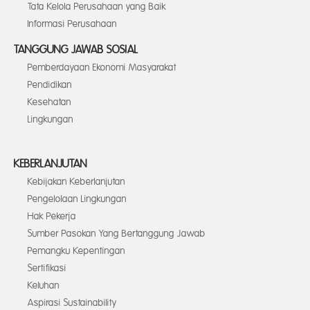
Tata Kelola Perusahaan yang Baik
Informasi Perusahaan
TANGGUNG JAWAB SOSIAL
Pemberdayaan Ekonomi Masyarakat
Pendidikan
Kesehatan
Lingkungan
KEBERLANJUTAN
Kebijakan Keberlanjutan
Pengelolaan Lingkungan
Hak Pekerja
Sumber Pasokan Yang Bertanggung Jawab
Pemangku Kepentingan
Sertifikasi
Keluhan
Aspirasi Sustainability