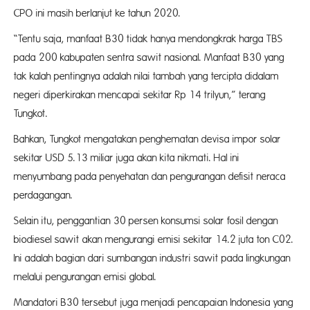
CPO ini masih berlanjut ke tahun 2020.
“Tentu saja, manfaat B30 tidak hanya mendongkrak harga TBS
pada 200 kabupaten sentra sawit nasional. Manfaat B30 yang
tak kalah pentingnya adalah nilai tambah yang tercipta didalam
negeri diperkirakan mencapai sekitar Rp 14 trilyun,” terang
Tungkot.
Bahkan, Tungkot mengatakan penghematan devisa impor solar
sekitar USD 5.13 miliar juga akan kita nikmati. Hal ini
menyumbang pada penyehatan dan pengurangan defisit neraca
perdagangan.
Selain itu, penggantian 30 persen konsumsi solar fosil dengan
biodiesel sawit akan mengurangi emisi sekitar 14.2 juta ton C02.
Ini adalah bagian dari sumbangan industri sawit pada lingkungan
melalui pengurangan emisi global.
Mandatori B30 tersebut juga menjadi pencapaian Indonesia yang