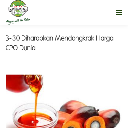
B-30 Diharapkan Mendongkrak Harga
CPO Dunia