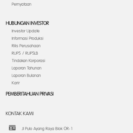
Pernyataan
HUBUNGAN INVESTOR
Investor Update
Informasi Produksi
Rilis Perusahaan
RUPS / RUPSLB
Tindakan Korporasi
Laporan Tahunan
Laporan Bulanan
Karir
PEMBERITAHUAN PRIVASI
KONTAK KAMI
Jl Pulo Ayang Raya Blok OR-1