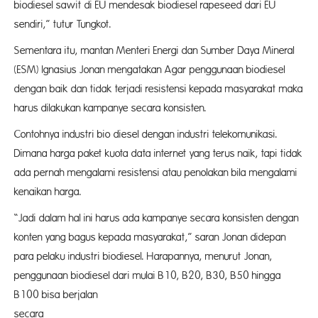
biodiesel sawit di EU mendesak biodiesel rapeseed dari EU
sendiri,” tutur Tungkot.
Sementara itu, mantan Menteri Energi dan Sumber Daya Mineral
(ESM) Ignasius Jonan mengatakan Agar penggunaan biodiesel
dengan baik dan tidak terjadi resistensi kepada masyarakat maka
harus dilakukan kampanye secara konsisten.
Contohnya industri bio diesel dengan industri telekomunikasi.
Dimana harga paket kuota data internet yang terus naik, tapi tidak
ada pernah mengalami resistensi atau penolakan bila mengalami
kenaikan harga.
“Jadi dalam hal ini harus ada kampanye secara konsisten dengan
konten yang bagus kepada masyarakat,” saran Jonan didepan
para pelaku industri biodiesel. Harapannya, menurut Jonan,
penggunaan biodiesel dari mulai B10, B20, B30, B50 hingga
B100 bisa berjalan
secara kons