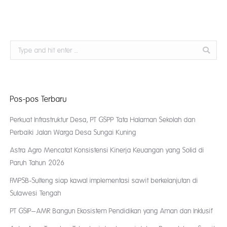
Search:
Pos-pos Terbaru
Perkuat Infrastruktur Desa, PT GSPP Tata Halaman Sekolah dan
Perbaiki Jalan Warga Desa Sungai Kuning
Astra Agro Mencatat Konsistensi Kinerja Keuangan yang Solid di
Paruh Tahun 2026
FMPSB-Sulteng siap kawal implementasi sawit berkelanjutan di
Sulawesi Tengah
PT GSIP–AMR Bangun Ekosistem Pendidikan yang Aman dan Inklusif