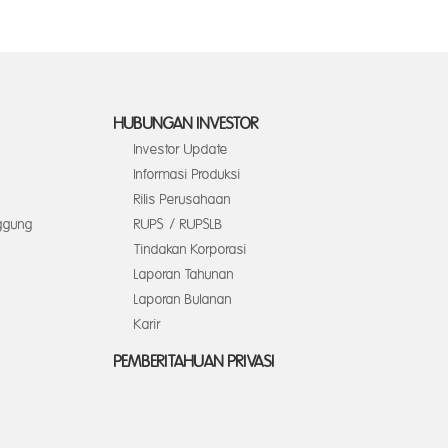
HUBUNGAN INVESTOR
Investor Update
Informasi Produksi
Rilis Perusahaan
ggung
RUPS / RUPSLB
Tindakan Korporasi
Laporan Tahunan
Laporan Bulanan
Karir
PEMBERITAHUAN PRIVASI