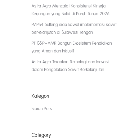
Astra Agro Mencatat Konsistensi Kinerja
Keuangan yang Solid di Paruh Tahun 2026
FMPSB-Sulteng siap kawal implementasi sawit
berkelanjutan di Sulawesi Tengah
PT GSIP–AMR Bangun Ekosistem Pendidikan
yang Aman dan Inklusif
Astra Agro Terapkan Teknologi dan Inovasi
dalam Pengelolaan Sawit Berkelanjutan
Kategori
Siaran Pers
Category