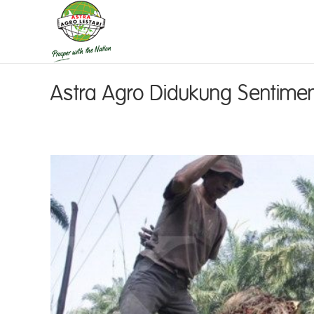
Astra Agro Didukung Sentime