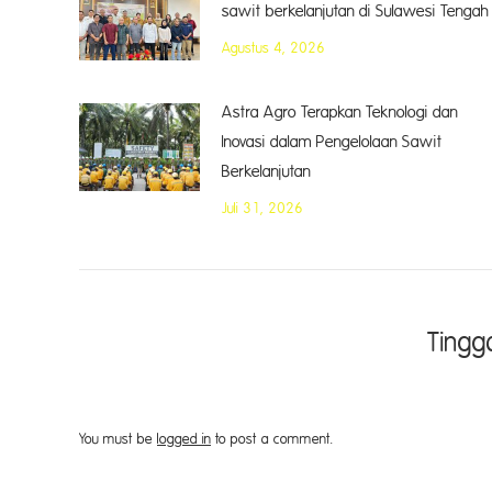
sawit berkelanjutan di Sulawesi Tengah
Agustus 4, 2026
Astra Agro Terapkan Teknologi dan
Inovasi dalam Pengelolaan Sawit
Berkelanjutan
Juli 31, 2026
Tingg
You must be
logged in
to post a comment.