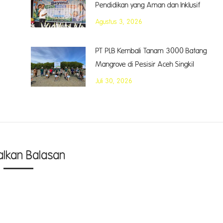
Pendidikan yang Aman dan Inklusif
Agustus 3, 2026
PT PLB Kembali Tanam 3000 Batang
Mangrove di Pesisir Aceh Singkil
Juli 30, 2026
alkan Balasan