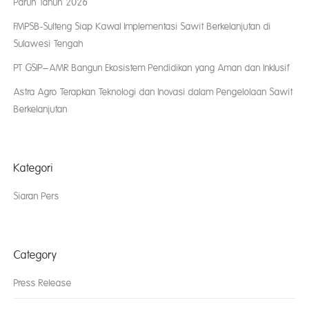
Paruh Tahun 2026
FMPSB-Sulteng Siap Kawal Implementasi Sawit Berkelanjutan di
Sulawesi Tengah
PT GSIP–AMR Bangun Ekosistem Pendidikan yang Aman dan Inklusif
Astra Agro Terapkan Teknologi dan Inovasi dalam Pengelolaan Sawit
Berkelanjutan
Kategori
Siaran Pers
Category
Press Release