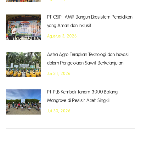
PT GSIP–AMR Bangun Ekosistem Pendidikan
yang Aman dan Inklusif
Agustus 3, 2026
Astra Agro Terapkan Teknologi dan Inovasi
dalam Pengelolaan Sawit Berkelanjutan
Juli 31, 2026
PT PLB Kembali Tanam 3000 Batang
Mangrove di Pesisir Aceh Singkil
Juli 30, 2026