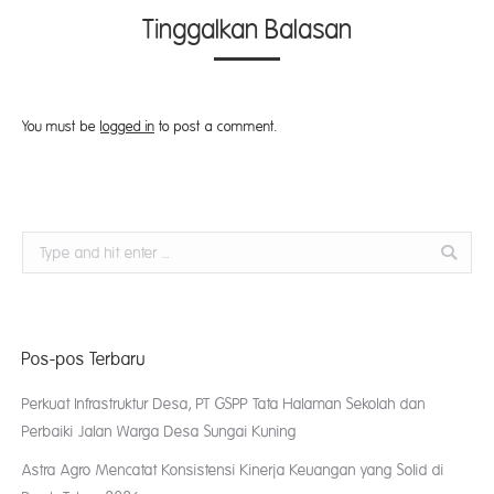
Tinggalkan Balasan
You must be
logged in
to post a comment.
Search:
Pos-pos Terbaru
Perkuat Infrastruktur Desa, PT GSPP Tata Halaman Sekolah dan
Perbaiki Jalan Warga Desa Sungai Kuning
Astra Agro Mencatat Konsistensi Kinerja Keuangan yang Solid di