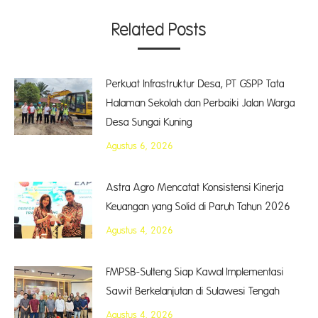
Related Posts
Perkuat Infrastruktur Desa, PT GSPP Tata
Halaman Sekolah dan Perbaiki Jalan Warga
Desa Sungai Kuning
Agustus 6, 2026
Astra Agro Mencatat Konsistensi Kinerja
Keuangan yang Solid di Paruh Tahun 2026
Agustus 4, 2026
FMPSB-Sulteng Siap Kawal Implementasi
Sawit Berkelanjutan di Sulawesi Tengah
Agustus 4, 2026