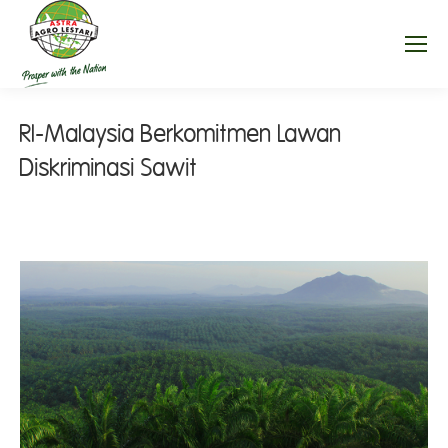
RI-Malaysia Berkomitmen Lawan
Diskriminasi Sawit