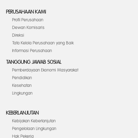
PERUSAHAAN KAMI
Profil Perusahaan
Dewan Komisaris
Direksi
Tata Kelola Perusahaan yang Baik
Informasi Perusahaan
TANGGUNG JAWAB SOSIAL
Pemberdayaan Ekonomi Masyarakat
Pendidikan
Kesehatan
Lingkungan
KEBERLANJUTAN
Kebijakan Keberlanjutan
Pengelolaan Lingkungan
Hak Pekerja