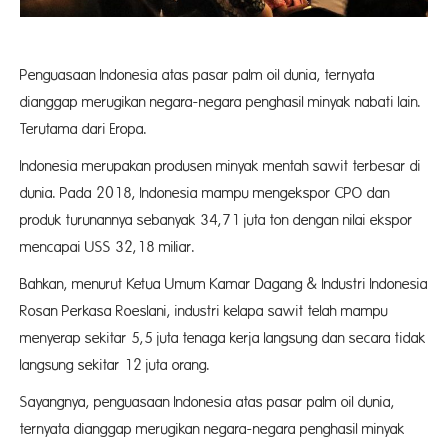
Penguasaan Indonesia atas pasar palm oil dunia, ternyata
dianggap merugikan negara-negara penghasil minyak nabati lain.
Terutama dari Eropa.
Indonesia merupakan produsen minyak mentah sawit terbesar di
dunia. Pada 2018, Indonesia mampu mengekspor CPO dan
produk turunannya sebanyak 34,71 juta ton dengan nilai ekspor
mencapai USS 32,18 miliar.
Bahkan, menurut Ketua Umum Kamar Dagang & Industri Indonesia
Rosan Perkasa Roeslani, industri kelapa sawit telah mampu
menyerap sekitar 5,5 juta tenaga kerja langsung dan secara tidak
langsung sekitar 12 juta orang.
Sayangnya, penguasaan Indonesia atas pasar palm oil dunia,
ternyata dianggap merugikan negara-negara penghasil minyak