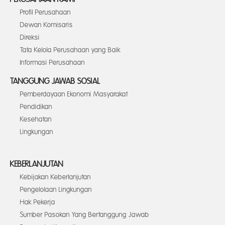
Profil Perusahaan
Dewan Komisaris
Direksi
Tata Kelola Perusahaan yang Baik
Informasi Perusahaan
TANGGUNG JAWAB SOSIAL
Pemberdayaan Ekonomi Masyarakat
Pendidikan
Kesehatan
Lingkungan
KEBERLANJUTAN
Kebijakan Keberlanjutan
Pengelolaan Lingkungan
Hak Pekerja
Sumber Pasokan Yang Bertanggung Jawab