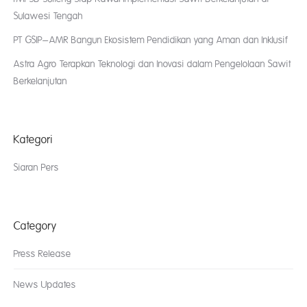
Sulawesi Tengah
PT GSIP–AMR Bangun Ekosistem Pendidikan yang Aman dan Inklusif
Astra Agro Terapkan Teknologi dan Inovasi dalam Pengelolaan Sawit
Berkelanjutan
Kategori
Siaran Pers
Category
Press Release
News Updates