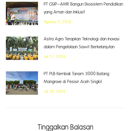
PT GSIP–AMR Bangun Ekosistem Pendidikan
yang Aman dan Inklusif
Agustus 3, 2026
Astra Agro Terapkan Teknologi dan Inovasi
dalam Pengelolaan Sawit Berkelanjutan
Juli 31, 2026
PT PLB Kembali Tanam 3000 Batang
Mangrove di Pesisir Aceh Singkil
Juli 30, 2026
Tinggalkan Balasan