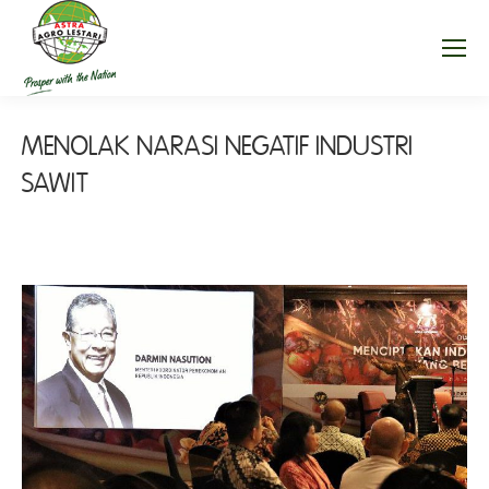
MENOLAK NARASI NEGATIF INDUSTRI
SAWIT