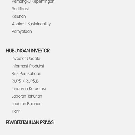
Pemangku Kepentingan
Sertifikasi
Keluhan
Aspirasi Sustainability
Pernyataan
HUBUNGAN INVESTOR
Investor Update
Informasi Produksi
Rilis Perusahaan
RUPS / RUPSLB
Tindakan Korporasi
Laporan Tahunan
Laporan Bulanan
Karir
PEMBERITAHUAN PRIVASI