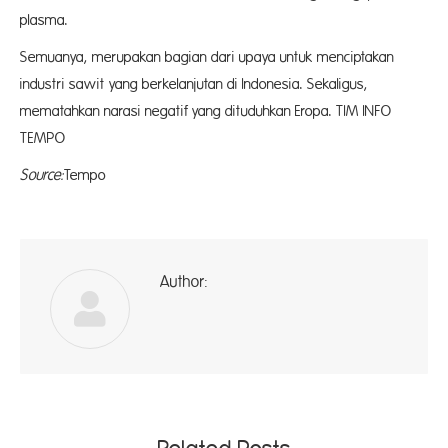
plasma.
Semuanya, merupakan bagian dari upaya untuk menciptakan
industri sawit yang berkelanjutan di Indonesia. Sekaligus,
mematahkan narasi negatif yang dituduhkan Eropa. TIM INFO
TEMPO
Source:
Tempo
Author:
ad