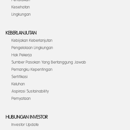
Kesehatan
Lingkungan
KEBERLANJUTAN
Kebijakan Keberlanjutan
Pengelolaan Lingkungan
Hak Pekerja
Sumber Pasokan Yang Bertanggung Jawab
Pemangku Kepentingan
Sertifikasi
Keluhan
Aspirasi Sustainability
Pernyataan
HUBUNGAN INVESTOR
Investor Update