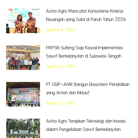
Astra Agro Mencatat Konsistensi Kinerja
Keuangan yang Solid di Paruh Tahun 2026
Agustus 4, 2026
FMPSB-Sulteng Siap Kawal Implementasi
Sawit Berkelanjutan di Sulawesi Tengah
Agustus 4, 2026
PT GSIP–AMR Bangun Ekosistem Pendidikan
yang Aman dan Inklusif
Agustus 3, 2026
Astra Agro Terapkan Teknologi dan Inovasi
dalam Pengelolaan Sawit Berkelanjutan