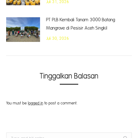
Juli 31, 2026
PT PLB Kembali Tanam 3000 Batang
Mangrove di Pesisir Aceh Singkil
Juli 30, 2026
Tinggalkan Balasan
You must be
logged in
to post a comment.
Search: