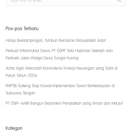
Pos-pos Terbaru
Hidup Berdampingan, Tumbuh Bersama Masyarakat Adat
Perkuat Infrastruktur Desa, PT GSPP Tata Halaman Sekolah dan
Perbaiki Jalan Warga Desa Sungai Kuning
Astra Agro Mencatat Konsistensi Kinerja Keuangan yang Solid di
Paruh Tahun 2026
FMPSB-Sulteng Siap Kawal Implementasi Sawit Berkelanjutan di
Sulawesi Tengah
PT GSIP–AMR Bangun Ekosistem Pendidikan yang Aman dan Inklusif
Kategori