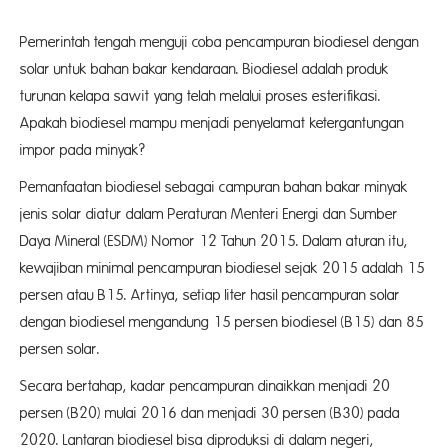
Pemerintah tengah menguji coba pencampuran biodiesel dengan
solar untuk bahan bakar kendaraan. Biodiesel adalah produk
turunan kelapa sawit yang telah melalui proses esterifikasi.
Apakah biodiesel mampu menjadi penyelamat ketergantungan
impor pada minyak?
Pemanfaatan biodiesel sebagai campuran bahan bakar minyak
jenis solar diatur dalam Peraturan Menteri Energi dan Sumber
Daya Mineral (ESDM) Nomor 12 Tahun 2015. Dalam aturan itu,
kewajiban minimal pencampuran biodiesel sejak 2015 adalah 15
persen atau B15. Artinya, setiap liter hasil pencampuran solar
dengan biodiesel mengandung 15 persen biodiesel (B15) dan 85
persen solar.
Secara bertahap, kadar pencampuran dinaikkan menjadi 20
persen (B20) mulai 2016 dan menjadi 30 persen (B30) pada
2020. Lantaran biodiesel bisa diproduksi di dalam negeri,