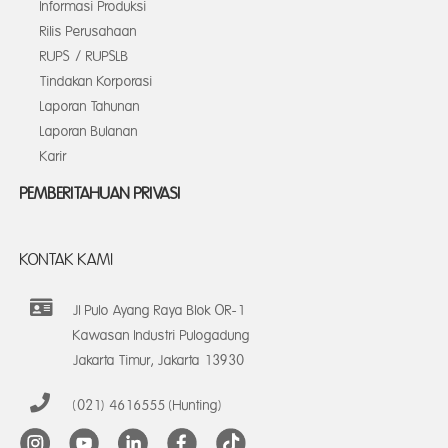
Informasi Produksi
Rilis Perusahaan
RUPS / RUPSLB
Tindakan Korporasi
Laporan Tahunan
Laporan Bulanan
Karir
PEMBERITAHUAN PRIVASI
KONTAK KAMI
Jl Pulo Ayang Raya Blok OR-1
Kawasan Industri Pulogadung
Jakarta Timur, Jakarta 13930
(021) 4616555 (Hunting)