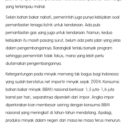
yang terlampau mahal.
Selain bahan bakar nabati, pemerintah juga punya kebijakan soal
pemanfaatan tenaga listrik untuk kendaraan. Ada pula
pemanfaatan gas yang juga untuk kendaraan. Namun, kedua
kebijakan itu masih pasang surut, belum ada peta jalan yang jelas
dalam pengembangannya. Barangkali terlalu banyak program
sehingga pemerintah tidak fokus, mana yang lebih perlu
diutamakan pengembangannya.
Ketergantungan pada minyak memang tak bagus bagi Indonesia
yang sudah berstatus net importir minyak sejak 2004. Konsumsi
bahan bakar minyak (BBM) nasional berkisar 1,5 juta-1,6 juta
barrel per hari, separahnya diperoleh dari impor. Angka impor
diperkirakan kian membesar seiring dengan konsumsi BBM
nasional yang meningkat di tahun-tahun mendatang. Apalagi,
produksi minyak dalam negeri dari masa ke masa terus menurun.