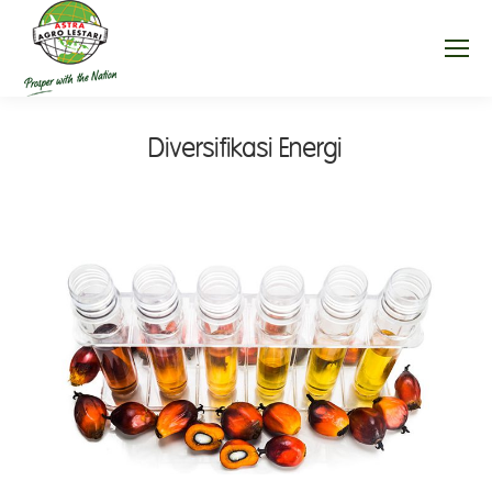
Diversifikasi Energi