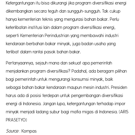
Ketergantungan itu bisa dikurangi jika program diversifikasi energi
dikembangkan secara teguh dan sungguh-sungguh. Tak cukup
hanya kementerian teknis yang mengurasi bahan bakar. Perlu
keterlibatan institusi lain dalam program diversifikasi energi,
seperti Kementerian Perindustrian yang membawahi industri
kendaraan berbahan bakar minyak, juga badan usaha yang
terlibat dalam rantai pasok bahan bakar.
Pertanyaannya, sejauh mana dan sekuat apa pemerintah
menjalankan program diversifikasi? Padahal, ada beragam pilihan
bagi pemerintah untuk mengurangi konsumsi minyak, baik
sebagai bahan bakar kendaraan maupun mesin industri. Presiden
harus ada di posisi terdepan untuk pengembangan diversifikasi
energi di Indonesia. Jangan lupa, ketergantungan terhadap impor
minyak menjadi ladang subur bagi mafia migas di Indonesia. (ARIS
PRASETYO)
Source
: Kompas