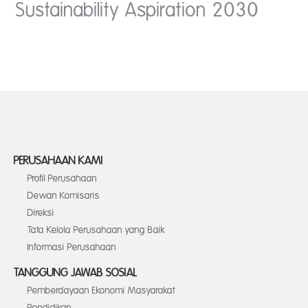
Sustainability Aspiration 2030
PERUSAHAAN KAMI
Profil Perusahaan
Dewan Komisaris
Direksi
Tata Kelola Perusahaan yang Baik
Informasi Perusahaan
TANGGUNG JAWAB SOSIAL
Pemberdayaan Ekonomi Masyarakat
Pendidikan