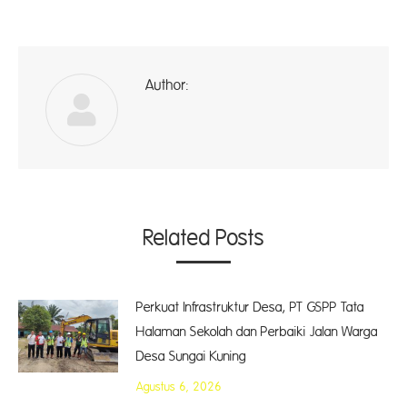
Author:
ad
Related Posts
Perkuat Infrastruktur Desa, PT GSPP Tata
Halaman Sekolah dan Perbaiki Jalan Warga
Desa Sungai Kuning
Agustus 6, 2026