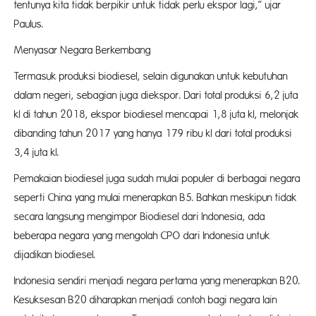
tentunya kita tidak berpikir untuk tidak perlu ekspor lagi,” ujar
Paulus.
Menyasar Negara Berkembang
Termasuk produksi biodiesel, selain digunakan untuk kebutuhan
dalam negeri, sebagian juga diekspor. Dari total produksi 6,2 juta
kl di tahun 2018, ekspor biodiesel mencapai 1,8 juta kl, melonjak
dibanding tahun 2017 yang hanya 179 ribu kl dari total produksi
3,4 juta kl.
Pemakaian biodiesel juga sudah mulai populer di berbagai negara
seperti China yang mulai menerapkan B5. Bahkan meskipun tidak
secara langsung mengimpor Biodiesel dari Indonesia, ada
beberapa negara yang mengolah CPO dari Indonesia untuk
dijadikan biodiesel.
Indonesia sendiri menjadi negara pertama yang menerapkan B20.
Kesuksesan B20 diharapkan menjadi contoh bagi negara lain