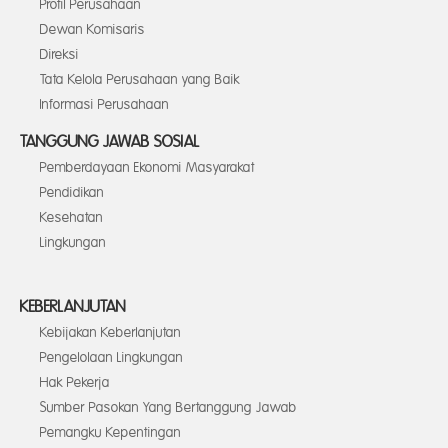
Profil Perusahaan
Dewan Komisaris
Direksi
Tata Kelola Perusahaan yang Baik
Informasi Perusahaan
TANGGUNG JAWAB SOSIAL
Pemberdayaan Ekonomi Masyarakat
Pendidikan
Kesehatan
Lingkungan
KEBERLANJUTAN
Kebijakan Keberlanjutan
Pengelolaan Lingkungan
Hak Pekerja
Sumber Pasokan Yang Bertanggung Jawab
Pemangku Kepentingan