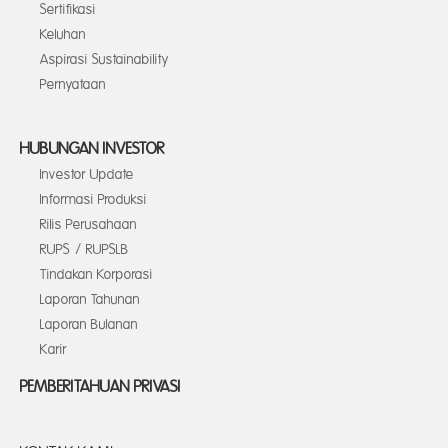
Sertifikasi
Keluhan
Aspirasi Sustainability
Pernyataan
HUBUNGAN INVESTOR
Investor Update
Informasi Produksi
Rilis Perusahaan
RUPS / RUPSLB
Tindakan Korporasi
Laporan Tahunan
Laporan Bulanan
Karir
PEMBERITAHUAN PRIVASI