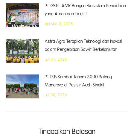
PT GSIP–AMR Bangun Ekosistem Pendidikan
yang Aman dan Inklusif
Agustus 3, 2026
Astra Agro Terapkan Teknologi dan Inovasi
dalam Pengelolaan Sawit Berkelanjutan
Juli 31, 2026
PT PLB Kembali Tanam 3000 Batang
Mangrove di Pesisir Aceh Singkil
Juli 30, 2026
Tinggalkan Balasan