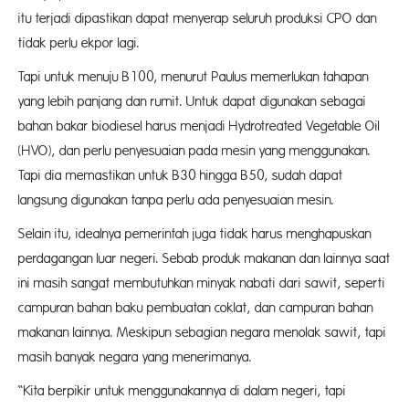
itu terjadi dipastikan dapat menyerap seluruh produksi CPO dan
tidak perlu ekpor lagi.
Tapi untuk menuju B100, menurut Paulus memerlukan tahapan
yang lebih panjang dan rumit. Untuk dapat digunakan sebagai
bahan bakar biodiesel harus menjadi Hydrotreated Vegetable Oil
(HVO), dan perlu penyesuaian pada mesin yang menggunakan.
Tapi dia memastikan untuk B30 hingga B50, sudah dapat
langsung digunakan tanpa perlu ada penyesuaian mesin.
Selain itu, idealnya pemerintah juga tidak harus menghapuskan
perdagangan luar negeri. Sebab produk makanan dan lainnya saat
ini masih sangat membutuhkan minyak nabati dari sawit, seperti
campuran bahan baku pembuatan coklat, dan campuran bahan
makanan lainnya. Meskipun sebagian negara menolak sawit, tapi
masih banyak negara yang menerimanya.
“Kita berpikir untuk menggunakannya di dalam negeri, tapi