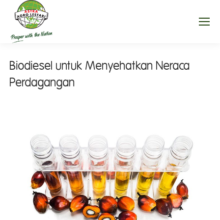
Biodiesel untuk Menyehatkan Neraca
Perdagangan