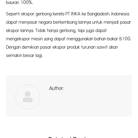
bauran 100%.
Seperti ekspor gerbong kereta PT INKA ke Bangladesh. Indonesia
dapat menyasar negara berkembang lainnya untuk menjadi pasar
ekspor lainnya. Tidak hanya gerbong, tapi juga dapat
mengekspor mesin yang dapat menggunakan bahan bakar B100.
Dengan demikian pasar ekspor produk turunan sawit akan
semakin besar lagi.
Author:
ad