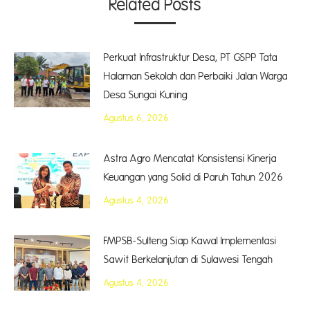
Related Posts
Perkuat Infrastruktur Desa, PT GSPP Tata
Halaman Sekolah dan Perbaiki Jalan Warga
Desa Sungai Kuning
Agustus 6, 2026
Astra Agro Mencatat Konsistensi Kinerja
Keuangan yang Solid di Paruh Tahun 2026
Agustus 4, 2026
FMPSB-Sulteng Siap Kawal Implementasi
Sawit Berkelanjutan di Sulawesi Tengah
Agustus 4, 2026