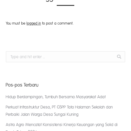
You must be
logged in
to post a comment.
Search:
Pos-pos Terbaru
Hidup Berdampingan, Tumbuh Bersama Masyarakat Adat
Perkuat Infrastruktur Desa, PT GSPP Tata Halaman Sekolah dan
Perbaiki Jalan Warga Desa Sungai Kuning
Astra Agro Mencatat Konsistensi Kinerja Keuangan yang Solid di