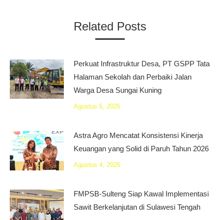
Related Posts
Perkuat Infrastruktur Desa, PT GSPP Tata
Halaman Sekolah dan Perbaiki Jalan
Warga Desa Sungai Kuning
Agustus 6, 2026
Astra Agro Mencatat Konsistensi Kinerja
Keuangan yang Solid di Paruh Tahun 2026
Agustus 4, 2026
FMPSB-Sulteng Siap Kawal Implementasi
Sawit Berkelanjutan di Sulawesi Tengah