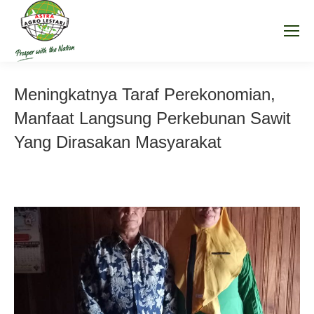
Meningkatnya Taraf Perekonomian,
Manfaat Langsung Perkebunan Sawit
Yang Dirasakan Masyarakat