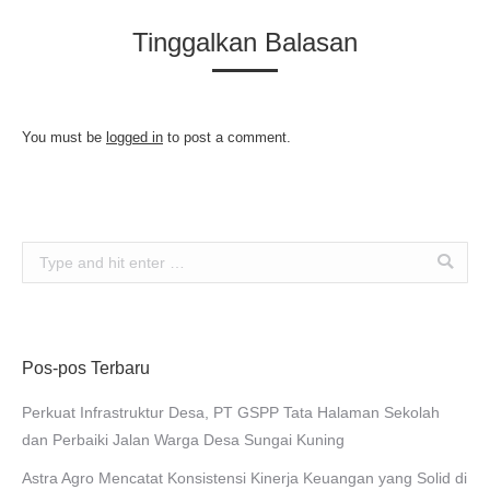
Tinggalkan Balasan
You must be
logged in
to post a comment.
Search:
Pos-pos Terbaru
Perkuat Infrastruktur Desa, PT GSPP Tata Halaman Sekolah
dan Perbaiki Jalan Warga Desa Sungai Kuning
Astra Agro Mencatat Konsistensi Kinerja Keuangan yang Solid di