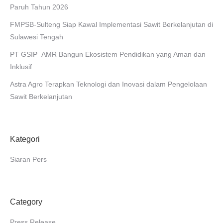
Paruh Tahun 2026
FMPSB-Sulteng Siap Kawal Implementasi Sawit Berkelanjutan di
Sulawesi Tengah
PT GSIP–AMR Bangun Ekosistem Pendidikan yang Aman dan
Inklusif
Astra Agro Terapkan Teknologi dan Inovasi dalam Pengelolaan
Sawit Berkelanjutan
Kategori
Siaran Pers
Category
Press Release