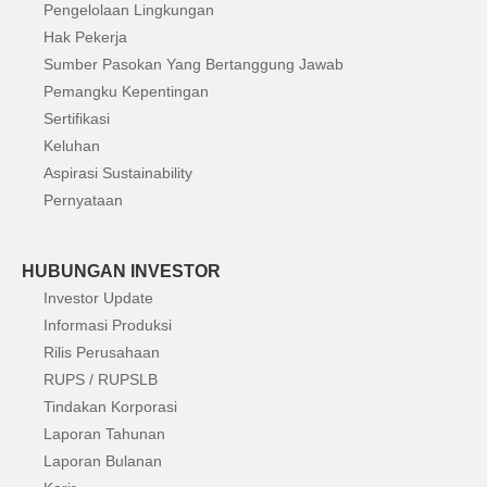
Pengelolaan Lingkungan
Hak Pekerja
Sumber Pasokan Yang Bertanggung Jawab
Pemangku Kepentingan
Sertifikasi
Keluhan
Aspirasi Sustainability
Pernyataan
HUBUNGAN INVESTOR
Investor Update
Informasi Produksi
Rilis Perusahaan
RUPS / RUPSLB
Tindakan Korporasi
Laporan Tahunan
Laporan Bulanan