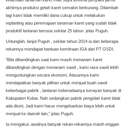
akhirnya produksi getah karet semakin berkurang. Ditambah
lagi kami tidak memiliki dana cukup untuk melakukan
replanting atau peremajaan tanaman karet yang sudah tidak
produktif lantaran berusia sekitar 25 tahun jelas Puguh.
Untunglah, lanjut Puguh , sekitar tahun 2014 ia dan beberapa
rekannya mendapat bantuan kemitraan IGA dari PT GSDI.
“Bila dibandingkan saat kami masih menanam karet
dibandingkan dengan menanam sawit , kami rasa sawit lebih
menguntungkan secara ekonomi. Alasannya kami
mendapatkan banyak pilihan untuk menjual buah sawit
keberbagai pabrik , lantaran keberadaanya lumayan banyak di
Kabupaten Kobar. Nah sedangkan pabrik pengolah karet tidak
ada disini. Jadi kami harus mengeluarkan biaya lebih untuk
menjual ke daerah lain,” jelas Puguh.
Ia mengakui, awalnya banyak rekan-rekannya masih enggan