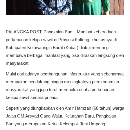
PALANGKA POST, Pangkalan Bun – Manfaat keberadaan
perkebunan kelapa sawit di Provinsi Kalteng, khususnya di
Kabupaten Kotawaringin Barat (Kobar) diakui memang
membawa berbagai manfaat yang bisa diraskan langsung oleh
masyarakat.
Mulai dari adanya pembangunan infastruktur yang sebenarnya
merupakan pendukung hingga meningkatnya perekonomian
masyarakat yang juga turut membuka usaha perkebunan
kelapa sawit secara pribadi.
Seperti yang diungkapkan oleh Amir Hamzah (68 tahun) warga
Jalan GM Arsyad Gang Walut, Kelurahan Baru, Pangkalan
Bun yang merupakan Ketua Kelompok Tani Umpang