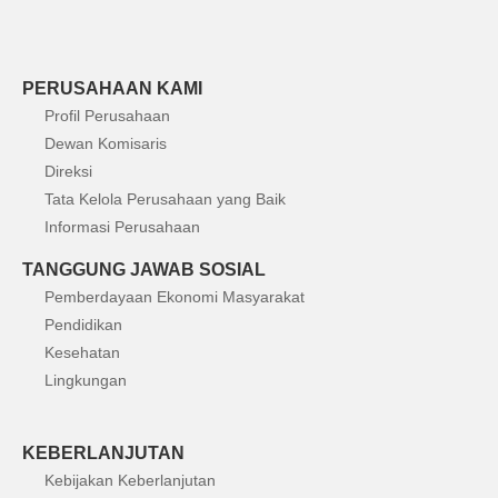
PERUSAHAAN KAMI
Profil Perusahaan
Dewan Komisaris
Direksi
Tata Kelola Perusahaan yang Baik
Informasi Perusahaan
TANGGUNG JAWAB SOSIAL
Pemberdayaan Ekonomi Masyarakat
Pendidikan
Kesehatan
Lingkungan
KEBERLANJUTAN
Kebijakan Keberlanjutan