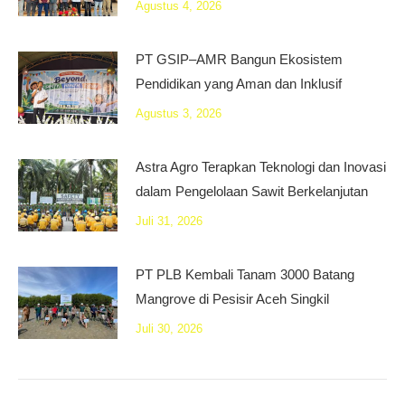
Agustus 4, 2026
PT GSIP–AMR Bangun Ekosistem
Pendidikan yang Aman dan Inklusif
Agustus 3, 2026
Astra Agro Terapkan Teknologi dan Inovasi
dalam Pengelolaan Sawit Berkelanjutan
Juli 31, 2026
PT PLB Kembali Tanam 3000 Batang
Mangrove di Pesisir Aceh Singkil
Juli 30, 2026