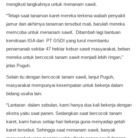
mengikuti langkahnya untuk menanam sawit.
“Tetapi saat tanaman karet mereka terkena wabah penyakit
jamur dan akhirnya tanaman tersebut mati, barulah mereka
memcoba untuk menanam sawit. Ditambah lagi bantuan
kemitraan IGA dari PT GSDI yang turut membantu
penamanab sekitar 47 hektar kebun sawit masyarakat, beban
mereka untuk bercocok tanam sawit menjadi lebih ringan,”
jelas Puguh.
Selain itu dengan bercocok tanam sawit, lanjut Puguh,
masyarakat mempunyai kesempatan untuk bekerja dalam
bidang usaha lain.
“Lantaran dalam sebulan, kami hanya dua kali bekerja dengan
ekstra yaitu saat panen. Sedangkan saat bercocok tanam
karet, kami harus setiap hari bekerja guna menyadap getah
karet tersebut. Sehingga saat menanam sawit, banyak