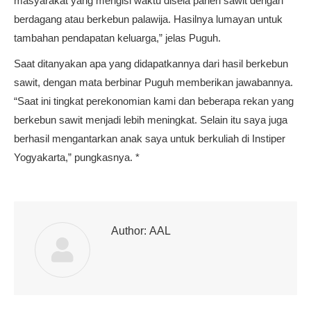
masyarakat yang mengisi waktu disela panen sawit dengan
berdagang atau berkebun palawija. Hasilnya lumayan untuk
tambahan pendapatan keluarga,” jelas Puguh.
Saat ditanyakan apa yang didapatkannya dari hasil berkebun
sawit, dengan mata berbinar Puguh memberikan jawabannya.
“Saat ini tingkat perekonomian kami dan beberapa rekan yang
berkebun sawit menjadi lebih meningkat. Selain itu saya juga
berhasil mengantarkan anak saya untuk berkuliah di Instiper
Yogyakarta,” pungkasnya. *
Author:
AAL