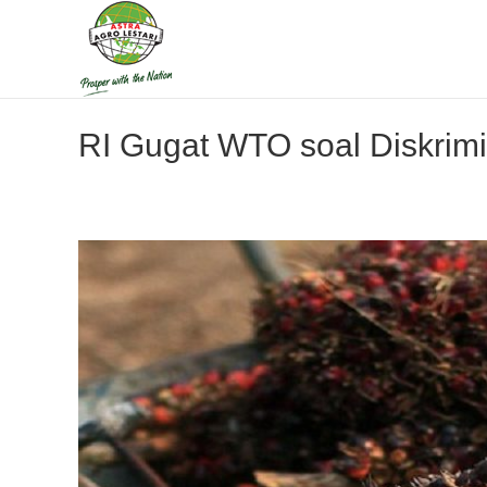
RI Gugat WTO soal Diskrimi