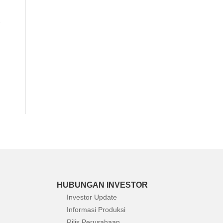
HUBUNGAN INVESTOR
Investor Update
Informasi Produksi
Rilis Perusahaan