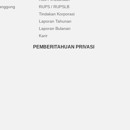
anggung
RUPS / RUPSLB
Tindakan Korporasi
Laporan Tahunan
Laporan Bulanan
Karir
PEMBERITAHUAN PRIVASI