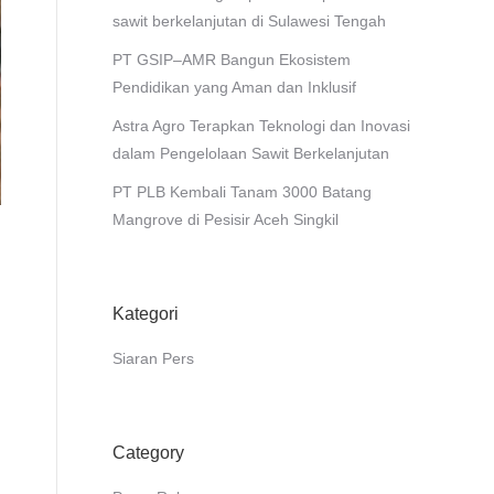
sawit berkelanjutan di Sulawesi Tengah
PT GSIP–AMR Bangun Ekosistem
Pendidikan yang Aman dan Inklusif
Astra Agro Terapkan Teknologi dan Inovasi
dalam Pengelolaan Sawit Berkelanjutan
PT PLB Kembali Tanam 3000 Batang
Mangrove di Pesisir Aceh Singkil
Kategori
Siaran Pers
Category