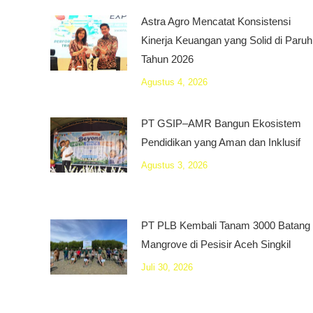
Astra Agro Mencatat Konsistensi
Kinerja Keuangan yang Solid di Paruh
Tahun 2026
Agustus 4, 2026
PT GSIP–AMR Bangun Ekosistem
Pendidikan yang Aman dan Inklusif
Agustus 3, 2026
PT PLB Kembali Tanam 3000 Batang
Mangrove di Pesisir Aceh Singkil
Juli 30, 2026