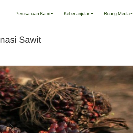
Perusahaan Kami
Keberlanjutan
Ruang Media
nasi Sawit