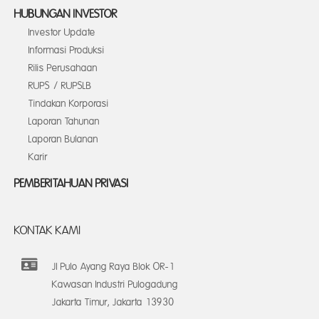
HUBUNGAN INVESTOR
Investor Update
Informasi Produksi
Rilis Perusahaan
RUPS / RUPSLB
Tindakan Korporasi
Laporan Tahunan
Laporan Bulanan
Karir
PEMBERITAHUAN PRIVASI
KONTAK KAMI
Jl Pulo Ayang Raya Blok OR-1
Kawasan Industri Pulogadung
Jakarta Timur, Jakarta 13930