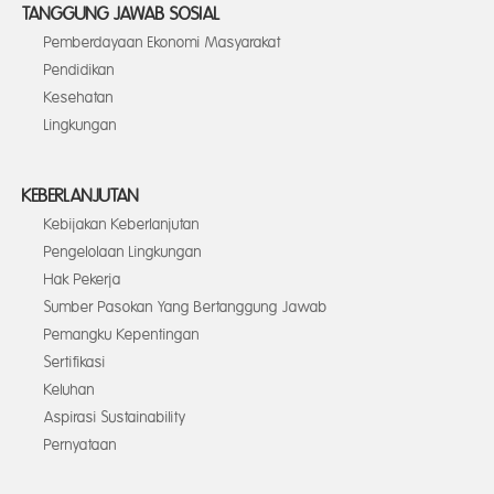
TANGGUNG JAWAB SOSIAL
Pemberdayaan Ekonomi Masyarakat
Pendidikan
Kesehatan
Lingkungan
KEBERLANJUTAN
Kebijakan Keberlanjutan
Pengelolaan Lingkungan
Hak Pekerja
Sumber Pasokan Yang Bertanggung Jawab
Pemangku Kepentingan
Sertifikasi
Keluhan
Aspirasi Sustainability
Pernyataan