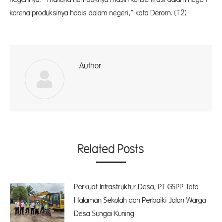
karena produksinya habis dalam negeri,” kata Derom. (T2)
Author:
ad
Related Posts
Perkuat Infrastruktur Desa, PT GSPP Tata
Halaman Sekolah dan Perbaiki Jalan Warga
Desa Sungai Kuning