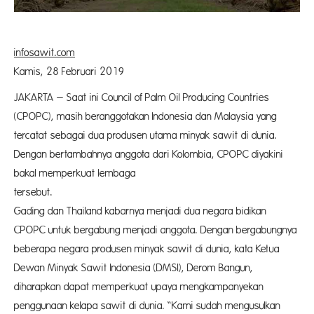
infosawit.com
Kamis, 28 Februari 2019
JAKARTA – Saat ini Council of Palm Oil Producing Countries
(CPOPC), masih beranggotakan Indonesia dan Malaysia yang
tercatat sebagai dua produsen utama minyak sawit di dunia.
Dengan bertambahnya anggota dari Kolombia, CPOPC diyakini
bakal memperkuat lembaga
tersebut. P
Gading dan Thailand kabarnya menjadi dua negara bidikan
CPOPC untuk bergabung menjadi anggota. Dengan bergabungnya
beberapa negara produsen minyak sawit di dunia, kata Ketua
Dewan Minyak Sawit Indonesia (DMSI), Derom Bangun,
diharapkan dapat memperkuat upaya mengkampanyekan
penggunaan kelapa sawit di dunia. “Kami sudah mengusulkan