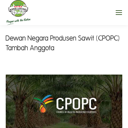
Dewan Negara Produsen Sawit (CPOPC)
Tambah Anggota