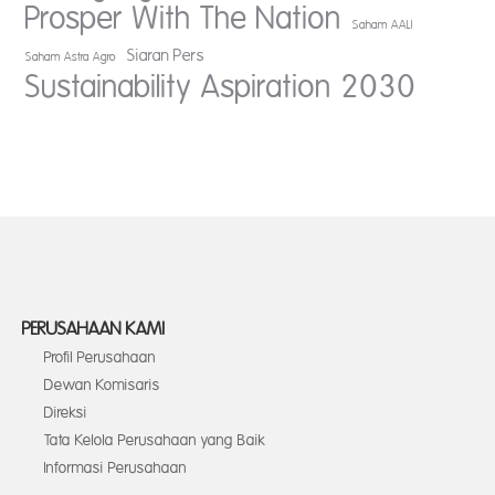
Prosper With The Nation
Saham AALI
Siaran Pers
Saham Astra Agro
Sustainability Aspiration 2030
PERUSAHAAN KAMI
Profil Perusahaan
Dewan Komisaris
Direksi
Tata Kelola Perusahaan yang Baik
Informasi Perusahaan