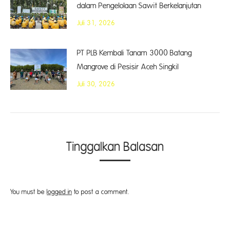
dalam Pengelolaan Sawit Berkelanjutan
Juli 31, 2026
PT PLB Kembali Tanam 3000 Batang
Mangrove di Pesisir Aceh Singkil
Juli 30, 2026
Tinggalkan Balasan
You must be
logged in
to post a comment.