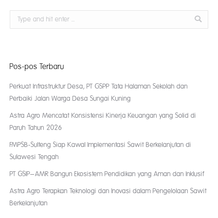
Search:
Pos-pos Terbaru
Perkuat Infrastruktur Desa, PT GSPP Tata Halaman Sekolah dan
Perbaiki Jalan Warga Desa Sungai Kuning
Astra Agro Mencatat Konsistensi Kinerja Keuangan yang Solid di
Paruh Tahun 2026
FMPSB-Sulteng Siap Kawal Implementasi Sawit Berkelanjutan di
Sulawesi Tengah
PT GSIP–AMR Bangun Ekosistem Pendidikan yang Aman dan Inklusif
Astra Agro Terapkan Teknologi dan Inovasi dalam Pengelolaan Sawit
Berkelanjutan