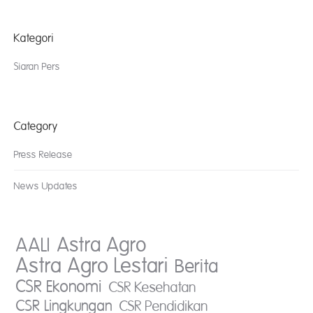
Kategori
Siaran Pers
Category
Press Release
News Updates
AALI
Astra Agro
Astra Agro Lestari
Berita
CSR Ekonomi
CSR Kesehatan
CSR Lingkungan
CSR Pendidikan