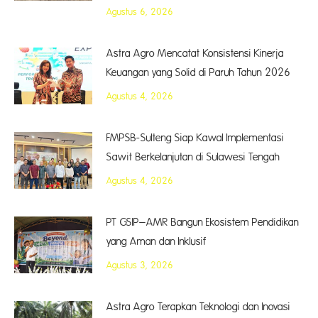
Agustus 6, 2026
Astra Agro Mencatat Konsistensi Kinerja
Keuangan yang Solid di Paruh Tahun 2026
Agustus 4, 2026
FMPSB-Sulteng Siap Kawal Implementasi
Sawit Berkelanjutan di Sulawesi Tengah
Agustus 4, 2026
PT GSIP–AMR Bangun Ekosistem Pendidikan
yang Aman dan Inklusif
Agustus 3, 2026
Astra Agro Terapkan Teknologi dan Inovasi