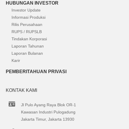
HUBUNGAN INVESTOR
Investor Update
Informasi Produksi
Rilis Perusahaan
RUPS / RUPSLB
Tindakan Korporasi
Laporan Tahunan
Laporan Bulanan
Karir
PEMBERITAHUAN PRIVASI
KONTAK KAMI
Jl Pulo Ayang Raya Blok OR-1
Kawasan Industri Pulogadung
Jakarta Timur, Jakarta 13930