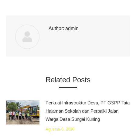
Author:
admin
Related Posts
Perkuat Infrastruktur Desa, PT GSPP Tata
Halaman Sekolah dan Perbaiki Jalan
Warga Desa Sungai Kuning
Agustus 6, 2026