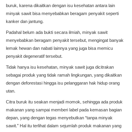
buruk, karena dikaitkan dengan isu kesehatan antara lain
minyak sawit bisa menyebabkan beragam penyakit seperti
kanker dan jantung.
Padahal belum ada bukti secara ilmiah, minyak sawit
menyebabkan beragam penyakit tersebut, mengingat banyak
lemak hewan dan nabati lainnya yang juga bisa memicu
penyakit degeneratif tersebut.
Tidak hanya isu kesehatan, minyak sawit juga dicitrakan
sebagai produk yang tidak ramah lingkungan, yang dikaitkan
dengan deforestasi hingga isu pelanggaran hak hidup orang
utan.
Citra buruk itu seakan menjadi momok, sehingga ada produk
makanan yang sampai memberi label pada kemasan bagian
depan, yang dengan tegas menyebutkan “tanpa minyak
sawit.” Hal itu terlihat dalam sejumlah produk makanan yang