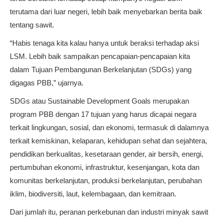
terutama dari luar negeri, lebih baik menyebarkan berita baik
tentang sawit.
“Habis tenaga kita kalau hanya untuk beraksi terhadap aksi
LSM. Lebih baik sampaikan pencapaian-pencapaian kita
dalam Tujuan Pembangunan Berkelanjutan (SDGs) yang
digagas PBB,” ujarnya.
SDGs atau Sustainable Development Goals merupakan
program PBB dengan 17 tujuan yang harus dicapai negara
terkait lingkungan, sosial, dan ekonomi, termasuk di dalamnya
terkait kemiskinan, kelaparan, kehidupan sehat dan sejahtera,
pendidikan berkualitas, kesetaraan gender, air bersih, energi,
pertumbuhan ekonomi, infrastruktur, kesenjangan, kota dan
komunitas berkelanjutan, produksi berkelanjutan, perubahan
iklim, biodiversiti, laut, kelembagaan, dan kemitraan.
Dari jumlah itu, peranan perkebunan dan industri minyak sawit