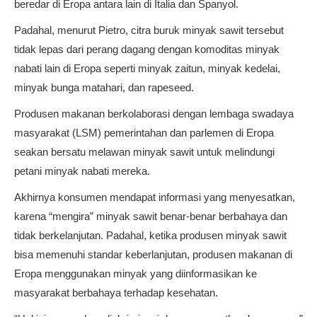
beredar di Eropa antara lain di Italia dan Spanyol.
Padahal, menurut Pietro, citra buruk minyak sawit tersebut
tidak lepas dari perang dagang dengan komoditas minyak
nabati lain di Eropa seperti minyak zaitun, minyak kedelai,
minyak bunga matahari, dan rapeseed.
Produsen makanan berkolaborasi dengan lembaga swadaya
masyarakat (LSM) pemerintahan dan parlemen di Eropa
seakan bersatu melawan minyak sawit untuk melindungi
petani minyak nabati mereka.
Akhirnya konsumen mendapat informasi yang menyesatkan,
karena “mengira” minyak sawit benar-benar berbahaya dan
tidak berkelanjutan. Padahal, ketika produsen minyak sawit
bisa memenuhi standar keberlanjutan, produsen makanan di
Eropa menggunakan minyak yang diinformasikan ke
masyarakat berbahaya terhadap kesehatan.