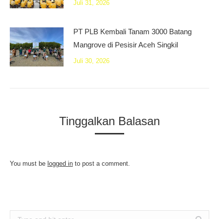
Juli 31, 2026
PT PLB Kembali Tanam 3000 Batang
Mangrove di Pesisir Aceh Singkil
Juli 30, 2026
Tinggalkan Balasan
You must be
logged in
to post a comment.
Search: