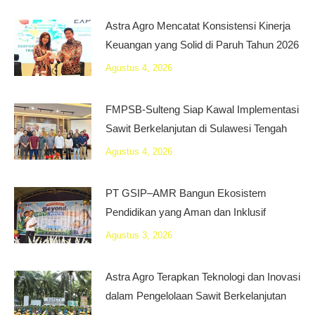
Astra Agro Mencatat Konsistensi Kinerja
Keuangan yang Solid di Paruh Tahun 2026
Agustus 4, 2026
FMPSB-Sulteng Siap Kawal Implementasi
Sawit Berkelanjutan di Sulawesi Tengah
Agustus 4, 2026
PT GSIP–AMR Bangun Ekosistem
Pendidikan yang Aman dan Inklusif
Agustus 3, 2026
Astra Agro Terapkan Teknologi dan Inovasi
dalam Pengelolaan Sawit Berkelanjutan