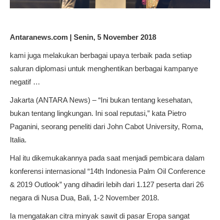
Antaranews.com | Senin, 5 November 2018
kami juga melakukan berbagai upaya terbaik pada setiap
saluran diplomasi untuk menghentikan berbagai kampanye
negatif …
Jakarta (ANTARA News) – “Ini bukan tentang kesehatan,
bukan tentang lingkungan. Ini soal reputasi,” kata Pietro
Paganini, seorang peneliti dari John Cabot University, Roma,
Italia.
Hal itu dikemukakannya pada saat menjadi pembicara dalam
konferensi internasional “14th Indonesia Palm Oil Conference
& 2019 Outlook” yang dihadiri lebih dari 1.127 peserta dari 26
negara di Nusa Dua, Bali, 1-2 November 2018.
Ia mengatakan citra minyak sawit di pasar Eropa sangat