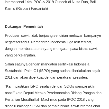
international 14th IPOC & 2019 Outlook di Nusa Dua, Bali,
Kamis (Risbiani Fardaniah)
Dukungan Pemerintah
Produsen sawit tidak berjuang sendirian melawan kampanye
negatif tersebut. Pemerintah Indonesia juga ikut terlibat,
dengan membuat aturan yang mengarah pada bisnis sawit
yang berkelanjutan.
Salah satunya dengan mandatori sertifikasi Indonesia
Sustainable Palm Oil (ISPO) yang sudah diberlakukan sejak
2011 dan akan diperkuat dengan peraturan presiden.
“Kami pastikan ISPO sejalan dengan SDGs sampai akhir
nanti,” kata Deputi Menko Perekonomian Bidang Pangan dan
Pertanian Musdhalifah Machmud pada IPOC 2018 yang
dihadiri kalangan LSM dan pemain bisnis sawit internasional.