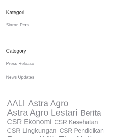
Kategori
Siaran Pers
Category
Press Release
News Updates
AALI
Astra Agro
Astra Agro Lestari
Berita
CSR Ekonomi
CSR Kesehatan
CSR Lingkungan
CSR Pendidikan