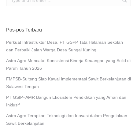
Pos-pos Terbaru
Perkuat Infrastruktur Desa, PT GSPP Tata Halaman Sekolah
dan Perbaiki Jalan Warga Desa Sungai Kuning
Astra Agro Mencatat Konsistensi Kinerja Keuangan yang Solid di
Paruh Tahun 2026
FMPSB-Sulteng Siap Kawal Implementasi Sawit Berkelanjutan di
Sulawesi Tengah
PT GSIP–AMR Bangun Ekosistem Pendidikan yang Aman dan
Inklusif
Astra Agro Terapkan Teknologi dan Inovasi dalam Pengelolaan
Sawit Berkelanjutan