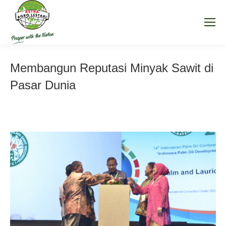
Membangun Reputasi Minyak Sawit di
Pasar Dunia