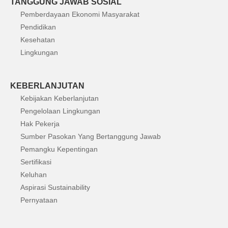
TANGGUNG JAWAB SOSIAL
Pemberdayaan Ekonomi Masyarakat
Pendidikan
Kesehatan
Lingkungan
KEBERLANJUTAN
Kebijakan Keberlanjutan
Pengelolaan Lingkungan
Hak Pekerja
Sumber Pasokan Yang Bertanggung Jawab
Pemangku Kepentingan
Sertifikasi
Keluhan
Aspirasi Sustainability
Pernyataan