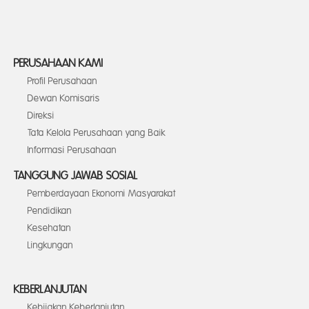
PERUSAHAAN KAMI
Profil Perusahaan
Dewan Komisaris
Direksi
Tata Kelola Perusahaan yang Baik
Informasi Perusahaan
TANGGUNG JAWAB SOSIAL
Pemberdayaan Ekonomi Masyarakat
Pendidikan
Kesehatan
Lingkungan
KEBERLANJUTAN
Kebijakan Keberlanjutan