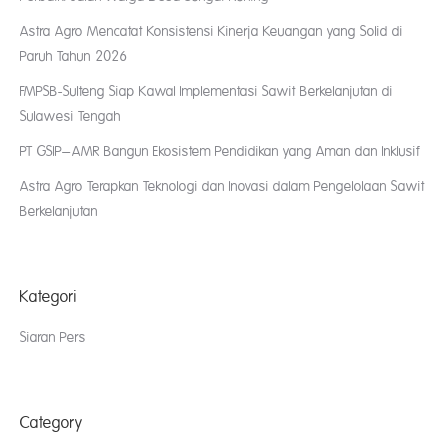
Astra Agro Mencatat Konsistensi Kinerja Keuangan yang Solid di
Paruh Tahun 2026
FMPSB-Sulteng Siap Kawal Implementasi Sawit Berkelanjutan di
Sulawesi Tengah
PT GSIP–AMR Bangun Ekosistem Pendidikan yang Aman dan Inklusif
Astra Agro Terapkan Teknologi dan Inovasi dalam Pengelolaan Sawit
Berkelanjutan
Kategori
Siaran Pers
Category