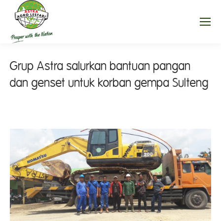
Grup Astra salurkan bantuan pangan
dan genset untuk korban gempa Sulteng