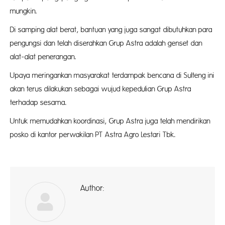
mungkin.
Di samping alat berat, bantuan yang juga sangat dibutuhkan para
pengungsi dan telah diserahkan Grup Astra adalah genset dan
alat-alat penerangan.
Upaya meringankan masyarakat terdampak bencana di Sulteng ini
akan terus dilakukan sebagai wujud kepedulian Grup Astra
terhadap sesama.
Untuk memudahkan koordinasi, Grup Astra juga telah mendirikan
posko di kantor perwakilan PT Astra Agro Lestari Tbk.
Author:
ad