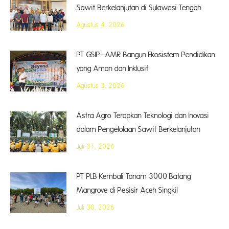
Sawit Berkelanjutan di Sulawesi Tengah
Agustus 4, 2026
PT GSIP–AMR Bangun Ekosistem Pendidikan
yang Aman dan Inklusif
Agustus 3, 2026
Astra Agro Terapkan Teknologi dan Inovasi
dalam Pengelolaan Sawit Berkelanjutan
Juli 31, 2026
PT PLB Kembali Tanam 3000 Batang
Mangrove di Pesisir Aceh Singkil
Juli 30, 2026