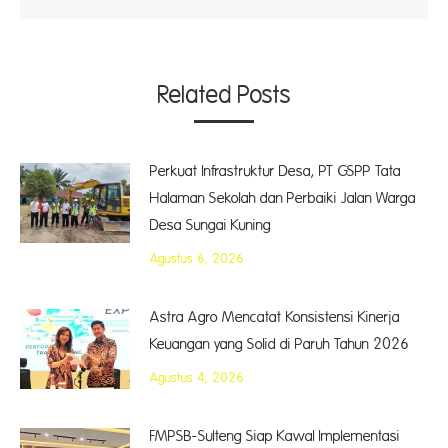
Related Posts
Perkuat Infrastruktur Desa, PT GSPP Tata
Halaman Sekolah dan Perbaiki Jalan Warga
Desa Sungai Kuning
Agustus 6, 2026
Astra Agro Mencatat Konsistensi Kinerja
Keuangan yang Solid di Paruh Tahun 2026
Agustus 4, 2026
FMPSB-Sulteng Siap Kawal Implementasi