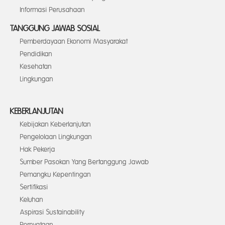
Informasi Perusahaan
TANGGUNG JAWAB SOSIAL
Pemberdayaan Ekonomi Masyarakat
Pendidikan
Kesehatan
Lingkungan
KEBERLANJUTAN
Kebijakan Keberlanjutan
Pengelolaan Lingkungan
Hak Pekerja
Sumber Pasokan Yang Bertanggung Jawab
Pemangku Kepentingan
Sertifikasi
Keluhan
Aspirasi Sustainability
Pernyataan