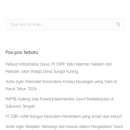
Search:
Pos-pos Terbaru
Perkuat Infrastruktur Desa, PT GSPP Tata Halaman Sekolah dan
Perbaiki Jalan Warga Desa Sungai Kuning
Astra Agro Mencatat Konsistensi Kinerja Keuangan yang Solid di
Paruh Tahun 2026
FMPSB-Sulteng Siap Kawal Implementasi Sawit Berkelanjutan di
Sulawesi Tengah
PT GSIP–AMR Bangun Ekosistem Pendidikan yang Aman dan Inklusif
Astra Agro Terapkan Teknologi dan Inovasi dalam Pengelolaan Sawit