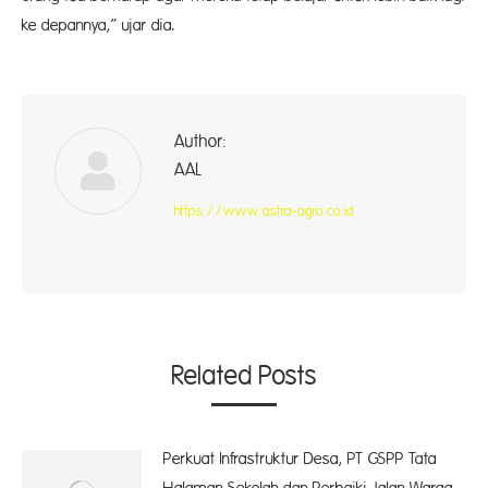
ke depannya,” ujar dia.
Author:
Ad
AAL
https://www.astra-agro.co.id
Related Posts
Perkuat Infrastruktur Desa, PT GSPP Tata