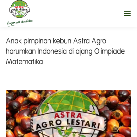
Anak pimpinan kebun Astra Agro
harumkan Indonesia di ajang Olimpiade
Matematika