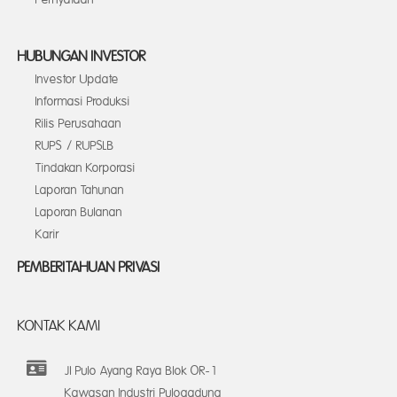
HUBUNGAN INVESTOR
Investor Update
Informasi Produksi
Rilis Perusahaan
RUPS / RUPSLB
Tindakan Korporasi
Laporan Tahunan
Laporan Bulanan
Karir
PEMBERITAHUAN PRIVASI
KONTAK KAMI
Jl Pulo Ayang Raya Blok OR-1
Kawasan Industri Pulogadung