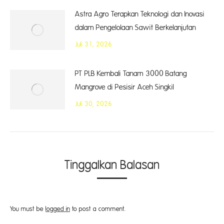
Astra Agro Terapkan Teknologi dan Inovasi
dalam Pengelolaan Sawit Berkelanjutan
Juli 31, 2026
PT PLB Kembali Tanam 3000 Batang
Mangrove di Pesisir Aceh Singkil
Juli 30, 2026
Tinggalkan Balasan
You must be
logged in
to post a comment.