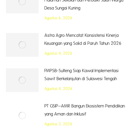
Halaman Sekolah dan Perbaiki Jalan Warga
Desa Sungai Kuning
Agustus 6, 2026
Astra Agro Mencatat Konsistensi Kinerja
Keuangan yang Solid di Paruh Tahun 2026
Agustus 4, 2026
FMPSB-Sulteng Siap Kawal Implementasi
Sawit Berkelanjutan di Sulawesi Tengah
Agustus 4, 2026
PT GSIP–AMR Bangun Ekosistem Pendidikan
yang Aman dan Inklusif
Agustus 3, 2026