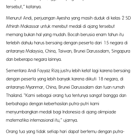
tersebut,” katanya.
Menurut Andi, perjuangan Ayesha yang masih duduk di kelas 2 SD
Athirah Makassar untuk merebut medali di ajang tersebut
memang bukan hal yang mudah. Bocah berusia enam tahun itu
terlebih dahulu harus bersaing dengan peserta dari 15 negara di
antaranya Malaysia, China, Taiwan, Brunei Darussalam, Singapura
dan beberapa negara lainnya.
Sementara Andi Fayyaz Rizq justru lebih ketat lagi karena bersaing
dengan peserta yang lebih banyak karena diikuti 18 negara, di
antaranya Myanmar, China, Brunei Darussalam dan tuan rumah
Thailand. “Kami sebagai orang tua tentunya sangat bangga dan
berbahagia dengan keberhasilan putra-putri kami
menyumbangkan medali bagi Indonesia di ajang olimpiade
matematika internasional itu,” ujarnya.
Orang tua yang tidak setiap hari dapat bertemu dengan putra-