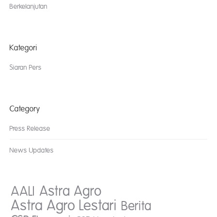
Berkelanjutan
Kategori
Siaran Pers
Category
Press Release
News Updates
AALI
Astra Agro
Astra Agro Lestari
Berita