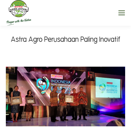
Astra Agro Perusahaan Paling Inovatif