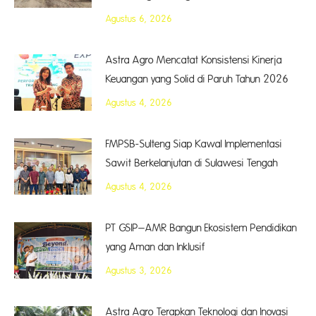
Agustus 6, 2026
Astra Agro Mencatat Konsistensi Kinerja
Keuangan yang Solid di Paruh Tahun 2026
Agustus 4, 2026
FMPSB-Sulteng Siap Kawal Implementasi
Sawit Berkelanjutan di Sulawesi Tengah
Agustus 4, 2026
PT GSIP–AMR Bangun Ekosistem Pendidikan
yang Aman dan Inklusif
Agustus 3, 2026
Astra Agro Terapkan Teknologi dan Inovasi