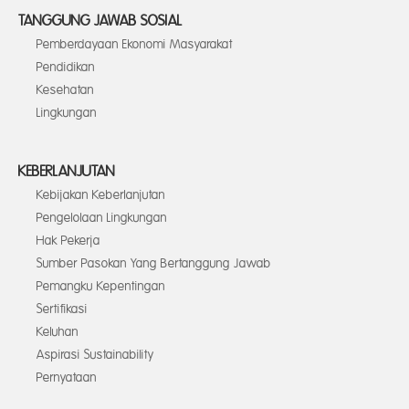
TANGGUNG JAWAB SOSIAL
Pemberdayaan Ekonomi Masyarakat
Pendidikan
Kesehatan
Lingkungan
KEBERLANJUTAN
Kebijakan Keberlanjutan
Pengelolaan Lingkungan
Hak Pekerja
Sumber Pasokan Yang Bertanggung Jawab
Pemangku Kepentingan
Sertifikasi
Keluhan
Aspirasi Sustainability
Pernyataan