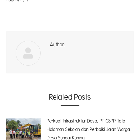
Author:
ad
Related Posts
Perkuat Infrastruktur Desa, PT GSPP Tata
Halaman Sekolah dan Perbaiki Jalan Warga
Desa Sungai Kuning