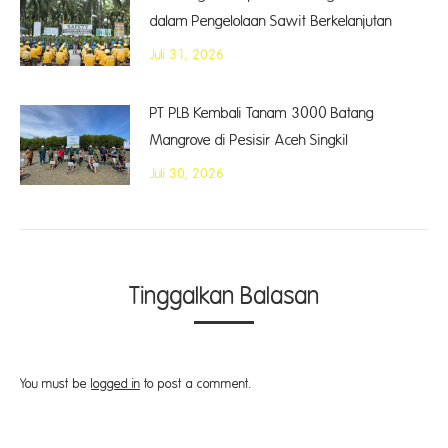
dalam Pengelolaan Sawit Berkelanjutan
Juli 31, 2026
PT PLB Kembali Tanam 3000 Batang
Mangrove di Pesisir Aceh Singkil
Juli 30, 2026
Tinggalkan Balasan
You must be
logged in
to post a comment.