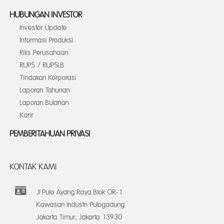
HUBUNGAN INVESTOR
Investor Update
Informasi Produksi
Rilis Perusahaan
RUPS / RUPSLB
Tindakan Korporasi
Laporan Tahunan
Laporan Bulanan
Karir
PEMBERITAHUAN PRIVASI
KONTAK KAMI
Jl Pulo Ayang Raya Blok OR-1
Kawasan Industri Pulogadung
Jakarta Timur, Jakarta 13930