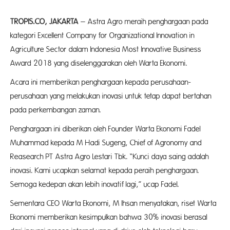
TROPIS.CO, JAKARTA
– Astra Agro meraih penghargaan pada
kategori Excellent Company for Organizational Innovation in
Agriculture Sector dalam Indonesia Most Innovative Business
Award 2018 yang diselenggarakan oleh Warta Ekonomi.
Acara ini memberikan penghargaan kepada perusahaan-
perusahaan yang melakukan inovasi untuk tetap dapat bertahan
pada perkembangan zaman.
Penghargaan ini diberikan oleh Founder Warta Ekonomi Fadel
Muhammad kepada M Hadi Sugeng, Chief of Agronomy and
Reasearch PT Astra Agro Lestari Tbk. “Kunci daya saing adalah
inovasi. Kami ucapkan selamat kepada peraih penghargaan.
Semoga kedepan akan lebih inovatif lagi,” ucap Fadel.
Sementara CEO Warta Ekonomi, M Ihsan menyatakan, riset Warta
Ekonomi memberikan kesimpulkan bahwa 30% inovasi berasal