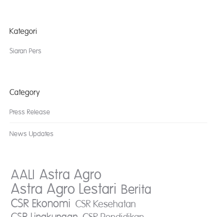
Kategori
Siaran Pers
Category
Press Release
News Updates
AALI
Astra Agro
Astra Agro Lestari
Berita
CSR Ekonomi
CSR Kesehatan