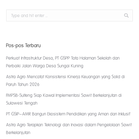
Search:
Pos-pos Terbaru
Perkuat Infrastruktur Desa, PT GSPP Tata Halaman Sekolah dan
Perbaiki Jalan Warga Desa Sungai Kuning
Astra Agro Mencatat Konsistensi Kinerja Keuangan yang Solid di
Paruh Tahun 2026
FMPSB-Sulteng Siap Kawal Implementasi Sawit Berkelanjutan di
Sulawesi Tengah
PT GSIP–AMR Bangun Ekosistem Pendidikan yang Aman dan Inklusif
Astra Agro Terapkan Teknologi dan Inovasi dalam Pengelolaan Sawit
Berkelanjutan