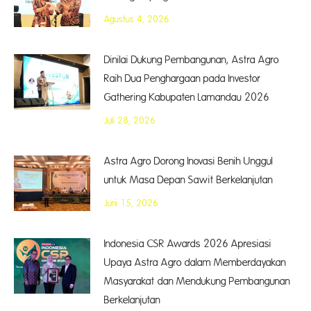
Agustus 4, 2026
Dinilai Dukung Pembangunan, Astra Agro
Raih Dua Penghargaan pada Investor
Gathering Kabupaten Lamandau 2026
Juli 28, 2026
Astra Agro Dorong Inovasi Benih Unggul
untuk Masa Depan Sawit Berkelanjutan
Juni 15, 2026
Indonesia CSR Awards 2026 Apresiasi
Upaya Astra Agro dalam Memberdayakan
Masyarakat dan Mendukung Pembangunan
Berkelanjutan