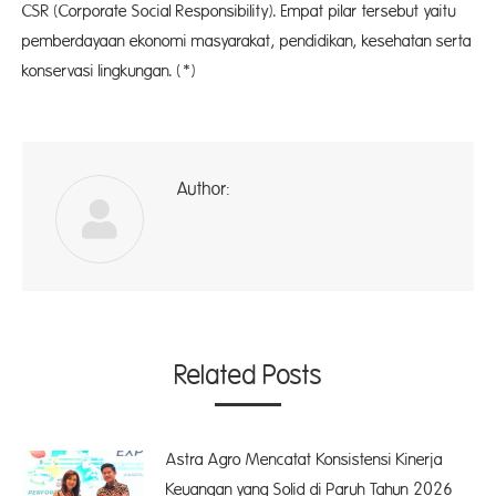
CSR (Corporate Social Responsibility). Empat pilar tersebut yaitu
pemberdayaan ekonomi masyarakat, pendidikan, kesehatan serta
konservasi lingkungan. (*)
Author:
ad
Related Posts
Astra Agro Mencatat Konsistensi Kinerja
Keuangan yang Solid di Paruh Tahun 2026