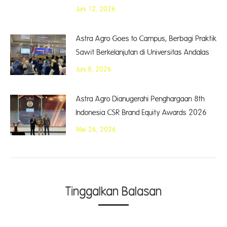
Juni 12, 2026
Astra Agro Goes to Campus, Berbagi Praktik
Sawit Berkelanjutan di Universitas Andalas
Juni 8, 2026
Astra Agro Dianugerahi Penghargaan 8th
Indonesia CSR Brand Equity Awards 2026
Mei 26, 2026
Tinggalkan Balasan