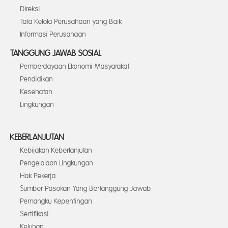
Direksi
Tata Kelola Perusahaan yang Baik
Informasi Perusahaan
TANGGUNG JAWAB SOSIAL
Pemberdayaan Ekonomi Masyarakat
Pendidikan
Kesehatan
Lingkungan
KEBERLANJUTAN
Kebijakan Keberlanjutan
Pengelolaan Lingkungan
Hak Pekerja
Sumber Pasokan Yang Bertanggung Jawab
Pemangku Kepentingan
Sertifikasi
Keluhan