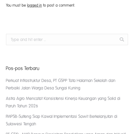
You must be
logged in
to post a comment.
Search:
Pos-pos Terbaru
Perkuat Infrastruktur Desa, PT GSPP Tata Halaman Sekolah dan
Perbaiki Jalan Warga Desa Sungai Kuning
Astra Agro Mencatat Konsistensi Kinerja Keuangan yang Solid di
Paruh Tahun 2026
FMPSB-Sulteng Siap Kawal Implementasi Sawit Berkelanjutan di
Sulawesi Tengah