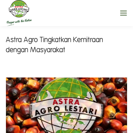
Astra Agro Tingkatkan Kemitraan
dengan Masyarakat