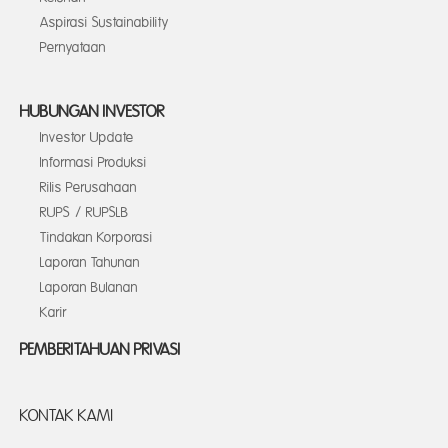
Aspirasi Sustainability
Pernyataan
HUBUNGAN INVESTOR
Investor Update
Informasi Produksi
Rilis Perusahaan
RUPS / RUPSLB
Tindakan Korporasi
Laporan Tahunan
Laporan Bulanan
Karir
PEMBERITAHUAN PRIVASI
KONTAK KAMI