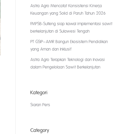
Astra Agro Mencatat Konsistensi Kinerja
Keuangan yang Solid di Paruh Tahun 2026
FMPSB-Sulteng siap kawal implementasi sawit
berkelanjutan di Sulawesi Tengah
PT GSIP–AMR Bangun Ekosistem Pendidikan
yang Aman dan Inklusif
Astra Agro Terapkan Teknologi dan Inovasi
dalam Pengelolaan Sawit Berkelanjutan
Kategori
Siaran Pers
Category