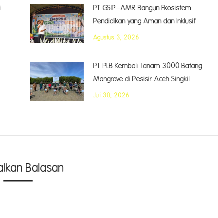
i
PT GSIP–AMR Bangun Ekosistem
Pendidikan yang Aman dan Inklusif
Agustus 3, 2026
PT PLB Kembali Tanam 3000 Batang
Mangrove di Pesisir Aceh Singkil
Juli 30, 2026
alkan Balasan