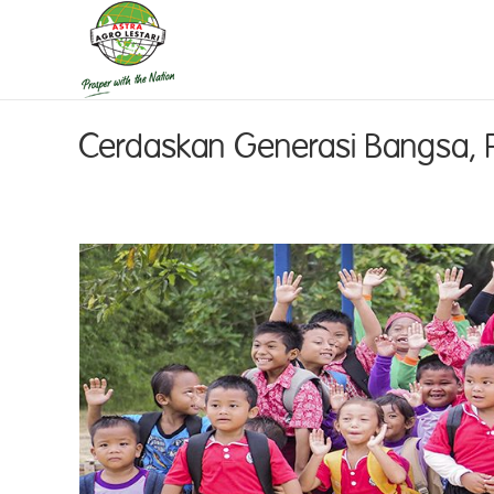
Cerdaskan Generasi Bangsa, P