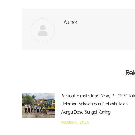
Author:
a
Re
Perkuat Infrastruktur Desa, PT GSPP Tat
Halaman Sekolah dan Perbaiki Jalan
Warga Desa Sungai Kuning
Agustus 6, 2026