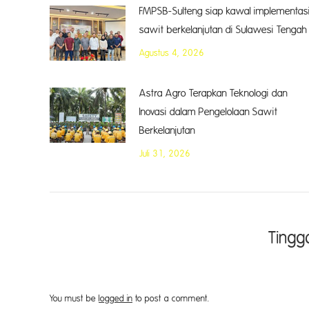
FMPSB-Sulteng siap kawal implementas
sawit berkelanjutan di Sulawesi Tengah
Agustus 4, 2026
Astra Agro Terapkan Teknologi dan
Inovasi dalam Pengelolaan Sawit
Berkelanjutan
Juli 31, 2026
Tingg
You must be
logged in
to post a comment.