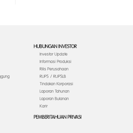
HUBUNGAN INVESTOR
Investor Update
Informasi Produksi
Rilis Perusahaan
ggung
RUPS / RUPSLB
Tindakan Korporasi
Laporan Tahunan
Laporan Bulanan
Karir
PEMBERITAHUAN PRIVASI