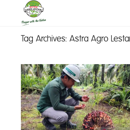
Tag Archives:
Astra Agro Lestar