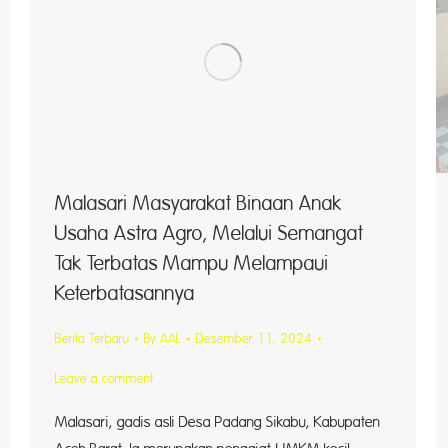
Malasari Masyarakat Binaan Anak
Usaha Astra Agro, Melalui Semangat
Tak Terbatas Mampu Melampaui
Keterbatasannya
Berita Terbaru
By
AAL
Desember 11, 2024
Leave a comment
Malasari, gadis asli Desa Padang Sikabu, Kabupaten