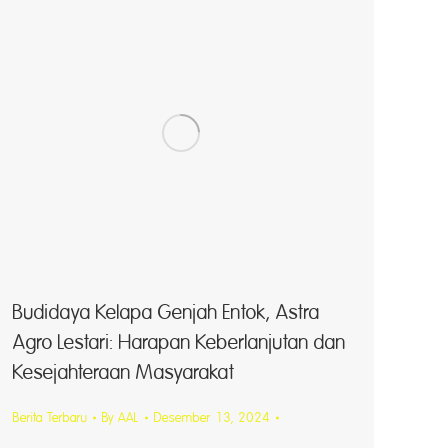
Budidaya Kelapa Genjah Entok, Astra
Agro Lestari: Harapan Keberlanjutan dan
Kesejahteraan Masyarakat
Berita Terbaru
By
AAL
Desember 13, 2024