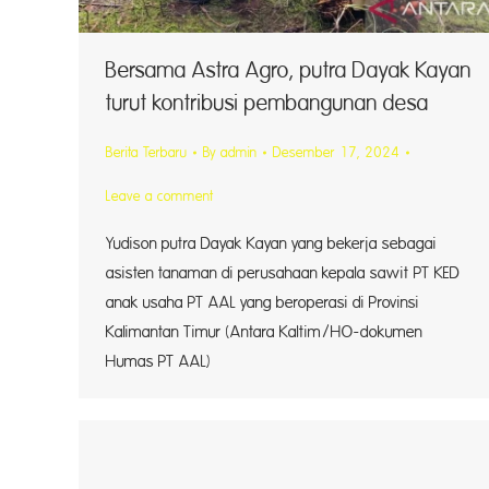
Bersama Astra Agro, putra Dayak Kayan
turut kontribusi pembangunan desa
Berita Terbaru
By
admin
Desember 17, 2024
Leave a comment
Yudison putra Dayak Kayan yang bekerja sebagai
asisten tanaman di perusahaan kepala sawit PT KED
anak usaha PT AAL yang beroperasi di Provinsi
Kalimantan Timur (Antara Kaltim/HO-dokumen
Humas PT AAL)