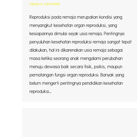
Leave a comment
Reproduksi pada remaja merupakan kondisi yang
menyangkut kesehatan organ reproduksi, yang
kesiapannya dimulai sejak usia remaja. Pentingnya
penyuluhan kesehatan reproduksi remaja sangat tepat
dilakukan, hal ini dikarenakan usia remaja sebagai
masa ketika seorang anak mengalami perubahan
menuju dewasa baik secara fisik, psikis, maupun
pematangan fungsi organ reproduksi. Banyak yang
belum mengerti pentingnya pendidikan kesehatan
reproduksi…