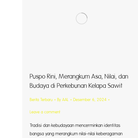
Puspo Rini, Merangkum Asa, Nilai, dan
Budaya di Perkebunan Kelapa Sawit
Berita Terbaru
By
AAL
Desember 6, 2024
Leave a comment
Tradisi dan kebudayaan mencerminkan identitas
bangsa yang merangkum nilai-nilai keberagaman