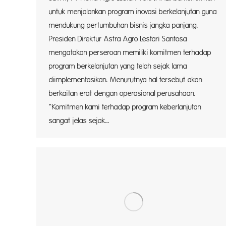
untuk menjalankan program inovasi berkelanjutan guna
mendukung pertumbuhan bisnis jangka panjang.
Presiden Direktur Astra Agro Lestari Santosa
mengatakan perseroan memiliki komitmen terhadap
program berkelanjutan yang telah sejak lama
diimplementasikan. Menurutnya hal tersebut akan
berkaitan erat dengan operasional perusahaan.
“Komitmen kami terhadap program keberlanjutan
sangat jelas sejak…