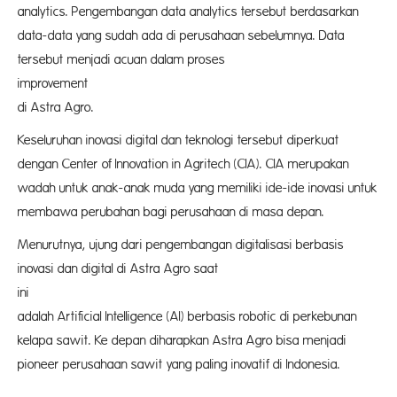
analytics. Pengembangan data analytics tersebut berdasarkan
data-data yang sudah ada di perusahaan sebelumnya. Data
tersebut menjadi acuan dalam proses
impr
di Astra Agro.
Keseluruhan inovasi digital dan teknologi tersebut diperkuat
dengan Center of Innovation in Agritech (CIA). CIA merupakan
wadah untuk anak-anak muda yang memiliki ide-ide inovasi untuk
membawa perubahan bagi perusahaan di masa depan.
Menurutnya, ujung dari pengembangan digitalisasi berbasis
inovasi dan digital di Astra Agro saat
in
adalah Artificial Intelligence (AI) berbasis robotic di perkebunan
kelapa sawit. Ke depan diharapkan Astra Agro bisa menjadi
pioneer perusahaan sawit yang paling inovatif di Indonesia.