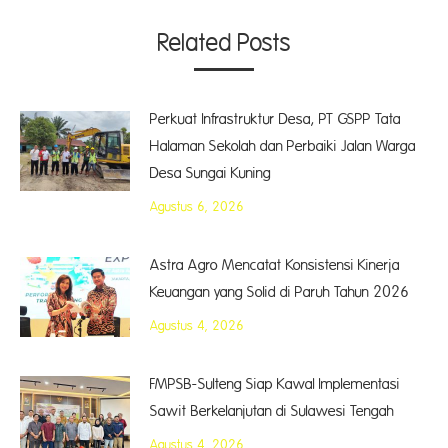
Related Posts
Perkuat Infrastruktur Desa, PT GSPP Tata
Halaman Sekolah dan Perbaiki Jalan Warga
Desa Sungai Kuning
Agustus 6, 2026
Astra Agro Mencatat Konsistensi Kinerja
Keuangan yang Solid di Paruh Tahun 2026
Agustus 4, 2026
FMPSB-Sulteng Siap Kawal Implementasi
Sawit Berkelanjutan di Sulawesi Tengah
Agustus 4, 2026