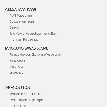
PERUSAHAAN KAMI
Profil Perusahaan
Dewan Komisaris
Direksi
Tata Kelola Perusahaan yang Baik
Informasi Perusahaan
TANGGUNG JAWAB SOSIAL
Pemberdayaan Ekonomi Masyarakat
Pendidikan
Kesehatan
Lingkungan
KEBERLANJUTAN
Kebijakan Keberlanjutan
Pengelolaan Lingkungan
Hak Pekerja