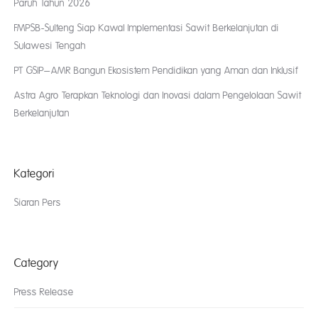
Paruh Tahun 2026
FMPSB-Sulteng Siap Kawal Implementasi Sawit Berkelanjutan di
Sulawesi Tengah
PT GSIP–AMR Bangun Ekosistem Pendidikan yang Aman dan Inklusif
Astra Agro Terapkan Teknologi dan Inovasi dalam Pengelolaan Sawit
Berkelanjutan
Kategori
Siaran Pers
Category
Press Release