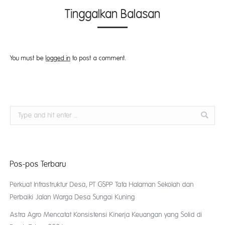
Tinggalkan Balasan
You must be
logged in
to post a comment.
Search:
Pos-pos Terbaru
Perkuat Infrastruktur Desa, PT GSPP Tata Halaman Sekolah dan
Perbaiki Jalan Warga Desa Sungai Kuning
Astra Agro Mencatat Konsistensi Kinerja Keuangan yang Solid di