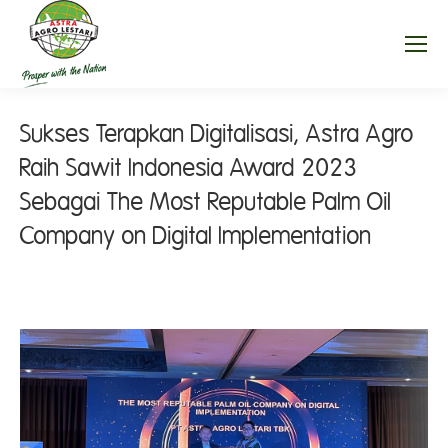
Sukses Terapkan Digitalisasi, Astra Agro
Raih Sawit Indonesia Award 2023
Sebagai The Most Reputable Palm Oil
Company on Digital Implementation