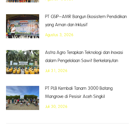
PT GSIP–AMR Bangun Ekosistem Pendidikan
yang Aman dan Inklusif
Agustus 3, 2026
Astra Agro Terapkan Teknologi dan Inovasi
dalam Pengelolaan Sawit Berkelanjutan
Juli 31, 2026
PT PLB Kembali Tanam 3000 Batang
Mangrove di Pesisir Aceh Singkil
Juli 30, 2026