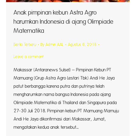
Anak pimpinan kebun Astra Agro
harumkan Indonesia di ajang Olimpiade
Matematika
Berita Terbaru
By
Admin AAL
Agustus 8, 2018
Leave a comment
Makassar (Antaranews Sulsel) – Pimpinan Kebun PT
Mamuang (Grup Astra Agro Lestari Tbk) Andi He Jaya
patut berbangga karena putra dan putrinya telah
mengharumkan nama bangsa Indonesia pada ajang
Olimpiade Matematika di Thailand dan Singapura pada
27-30 Juli 2018. Pimpinan kebun PT Mamuang Mamuju
Andi He Jaya dikonfirmasi dari Makassar, Jumat,
mengatakan kedua anak tersebut…