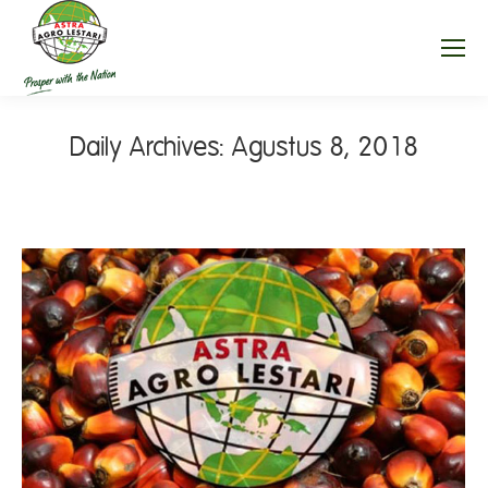
Daily Archives:
Agustus 8, 2018