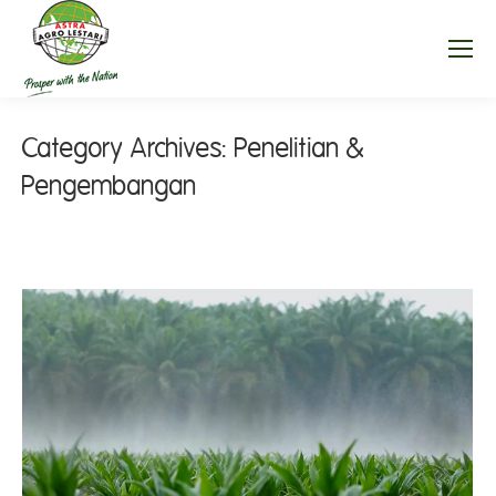
Category Archives:
Penelitian &
Pengembangan