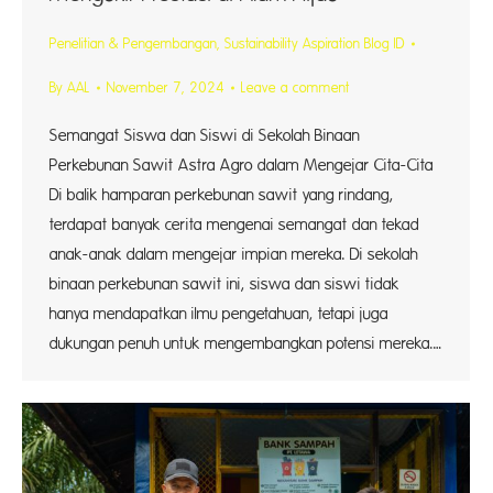
Penelitian & Pengembangan
,
Sustainability Aspiration Blog ID
By
AAL
November 7, 2024
Leave a comment
Semangat Siswa dan Siswi di Sekolah Binaan
Perkebunan Sawit Astra Agro dalam Mengejar Cita-Cita
Di balik hamparan perkebunan sawit yang rindang,
terdapat banyak cerita mengenai semangat dan tekad
anak-anak dalam mengejar impian mereka. Di sekolah
binaan perkebunan sawit ini, siswa dan siswi tidak
hanya mendapatkan ilmu pengetahuan, tetapi juga
dukungan penuh untuk mengembangkan potensi mereka.…