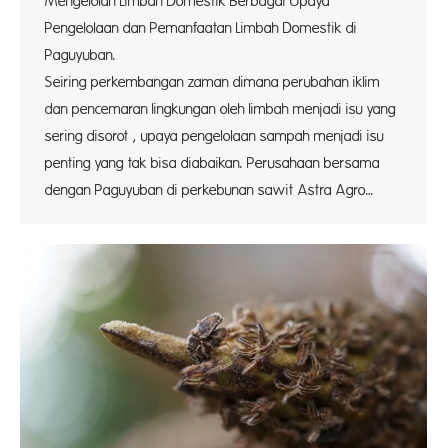
Mengelolah Limbah Domestik Berbagai Upaya
Pengelolaan dan Pemanfaatan Limbah Domestik di
Paguyub
Seiring perkembangan zaman dimana perubahan iklim
dan pencemaran lingkungan oleh limbah menjadi isu yang
sering disorot , upaya pengelolaan sampah menjadi isu
penting yang tak bisa diabaikan. Perusahaan bersama
dengan Paguyuban di perkebunan sawit Astra Agro…