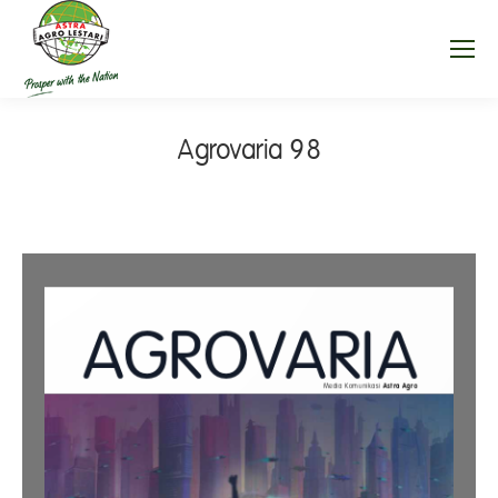
Agrovaria 98