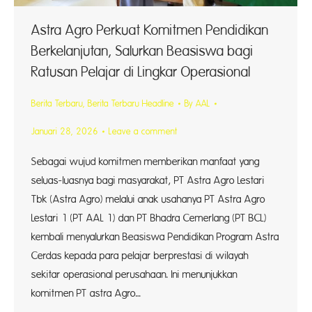
Astra Agro Perkuat Komitmen Pendidikan
Berkelanjutan, Salurkan Beasiswa bagi
Ratusan Pelajar di Lingkar Operasional
Berita Terbaru
,
Berita Terbaru Headline
By
AAL
Januari 28, 2026
Leave a comment
Sebagai wujud komitmen memberikan manfaat yang
seluas-luasnya bagi masyarakat, PT Astra Agro Lestari
Tbk (Astra Agro) melalui anak usahanya PT Astra Agro
Lestari 1 (PT AAL 1) dan PT Bhadra Cemerlang (PT BCL)
kembali menyalurkan Beasiswa Pendidikan Program Astra
Cerdas kepada para pelajar berprestasi di wilayah
sekitar operasional perusahaan. Ini menunjukkan
komitmen PT astra Agro…