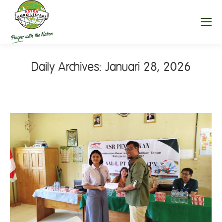
Daily Archives:
Januari 28, 2026