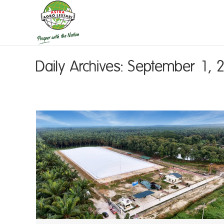
Daily Archives:
September 1, 