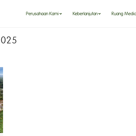
Perusahaan Kami
Keberlanjutan
Ruang Medi
2025