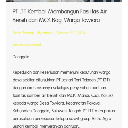
PT LTT Kembali Membangun Fasilitas Air
Bersih dan MCK Bagi Warga Towiora
Berita Terbaru
By
admin
Oktober 26, 2024
Leave a comment
Donggala –
Kepedulian dan keseriusan memenuhi kebutuhan warga
desa sekitar ditunjukkan PT Lestari Tani Teladan (PT LTT)
dengan diresmikannya sekaligus penyerahan bantuan
fasilitas sumber air bersih dan MCK (Mandi, Cuci, Kakus)
kepada warga Desa Towiora, Kecamatan Pakava,
Kabupaten Donggala, Sulawesi Tengah. PT LTT merupakan
perusahaan perkebunan kelapa sawit group Astra Agro
Lestari kembali menyerahkan bantuan…