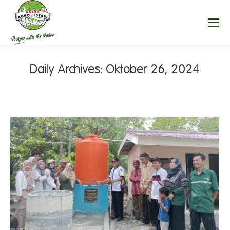
Daily Archives:
Oktober 26, 2024