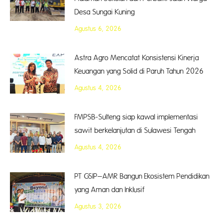
Desa Sungai Kuning
Agustus 6, 2026
Astra Agro Mencatat Konsistensi Kinerja
Keuangan yang Solid di Paruh Tahun 2026
Agustus 4, 2026
FMPSB-Sulteng siap kawal implementasi
sawit berkelanjutan di Sulawesi Tengah
Agustus 4, 2026
PT GSIP–AMR Bangun Ekosistem Pendidikan
yang Aman dan Inklusif
Agustus 3, 2026