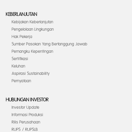
KEBERLANJUTAN
Kebijakan Keberlanjutan
Pengelolaan Lingkungan
Hak Pekerja
Sumber Pasokan Yang Bertanggung Jawab
Pemangku Kepentingan
Sertifikasi
Keluhan
Aspirasi Sustainability
Pernyataan
HUBUNGAN INVESTOR
Investor Update
Informasi Produksi
Rilis Perusahaan
RUPS / RUPSLB