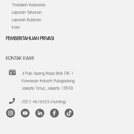
Tindakan Korporasi
Laporan Tahunan
Laporan Bulanan
Karir
PEMBERITAHUAN PRIVASI
KONTAK KAMI
Jl Pulo Ayang Raya Blok OR-1
Kawasan Industri Pulogadung
Jakarta Timur, Jakarta 13930
(021) 4616555 (Hunting)