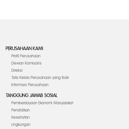
PERUSAHAAN KAMI
Profil Perusahaan
Dewan Komisaris
Direksi
Tata Kelola Perusahaan yang Baik
Informasi Perusahaan
TANGGUNG JAWAB SOSIAL
Pemberdayaan Ekonomi Masyarakat
Pendidikan
Kesehatan
Lingkungan