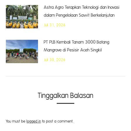
Astra Agro Terapkan Teknologi dan Inovasi
dalam Pengelolaan Sawit Berkelanjutan
Juli 31, 2026
PT PLB Kembali Tanam 3000 Batang
Mangrove di Pesisir Aceh Singkil
Juli 30, 2026
Tinggalkan Balasan
You must be
logged in
to post a comment.