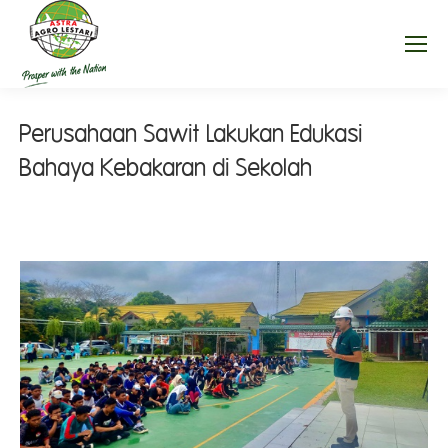
Perusahaan Sawit Lakukan Edukasi
Bahaya Kebakaran di Sekolah