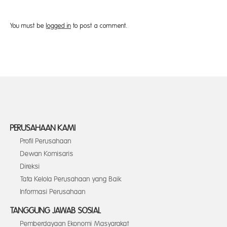
You must be
logged in
to post a comment.
PERUSAHAAN KAMI
Profil Perusahaan
Dewan Komisaris
Direksi
Tata Kelola Perusahaan yang Baik
Informasi Perusahaan
TANGGUNG JAWAB SOSIAL
Pemberdayaan Ekonomi Masyarakat