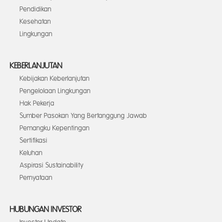
Pendidikan
Kesehatan
Lingkungan
KEBERLANJUTAN
Kebijakan Keberlanjutan
Pengelolaan Lingkungan
Hak Pekerja
Sumber Pasokan Yang Bertanggung Jawab
Pemangku Kepentingan
Sertifikasi
Keluhan
Aspirasi Sustainability
Pernyataan
HUBUNGAN INVESTOR