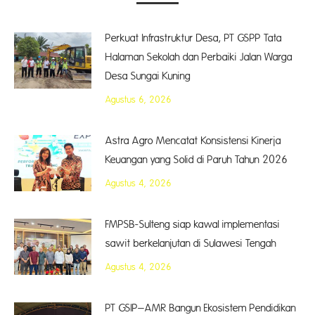
Perkuat Infrastruktur Desa, PT GSPP Tata
Halaman Sekolah dan Perbaiki Jalan Warga
Desa Sungai Kuning
Agustus 6, 2026
Astra Agro Mencatat Konsistensi Kinerja
Keuangan yang Solid di Paruh Tahun 2026
Agustus 4, 2026
FMPSB-Sulteng siap kawal implementasi
sawit berkelanjutan di Sulawesi Tengah
Agustus 4, 2026
PT GSIP–AMR Bangun Ekosistem Pendidikan