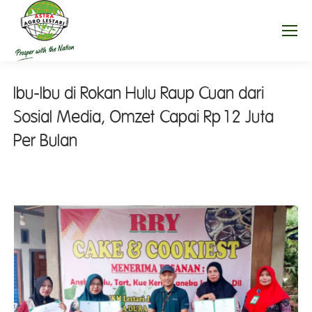
Ibu-Ibu di Rokan Hulu Raup Cuan dari
Sosial Media, Omzet Capai Rp12 Juta
Per Bulan