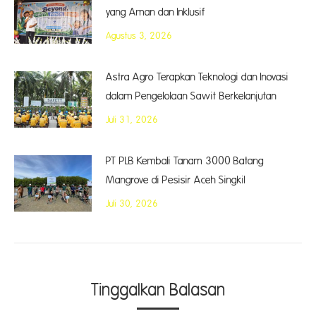
yang Aman dan Inklusif
Agustus 3, 2026
Astra Agro Terapkan Teknologi dan Inovasi
dalam Pengelolaan Sawit Berkelanjutan
Juli 31, 2026
PT PLB Kembali Tanam 3000 Batang
Mangrove di Pesisir Aceh Singkil
Juli 30, 2026
Tinggalkan Balasan