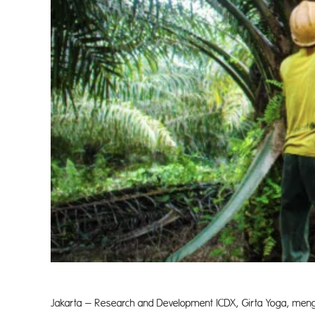
Jakarta – Research and Development ICDX, Girta Yoga, men