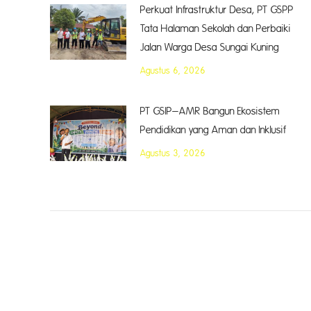
Perkuat Infrastruktur Desa, PT GSPP
Tata Halaman Sekolah dan Perbaiki
Jalan Warga Desa Sungai Kuning
Agustus 6, 2026
PT GSIP–AMR Bangun Ekosistem
Pendidikan yang Aman dan Inklusif
Agustus 3, 2026