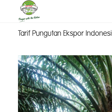
Tarif Pungutan Ekspor Indones