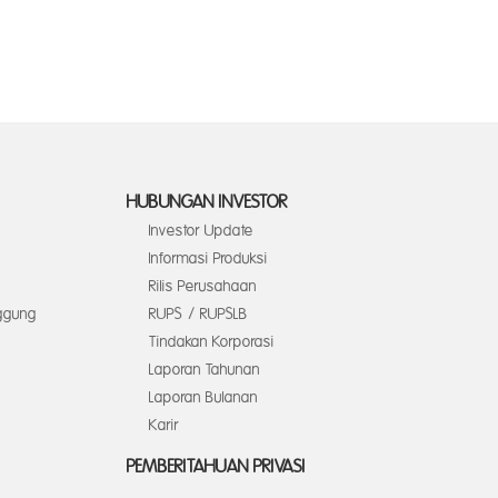
HUBUNGAN INVESTOR
Investor Update
Informasi Produksi
Rilis Perusahaan
ggung
RUPS / RUPSLB
Tindakan Korporasi
Laporan Tahunan
Laporan Bulanan
Karir
PEMBERITAHUAN PRIVASI