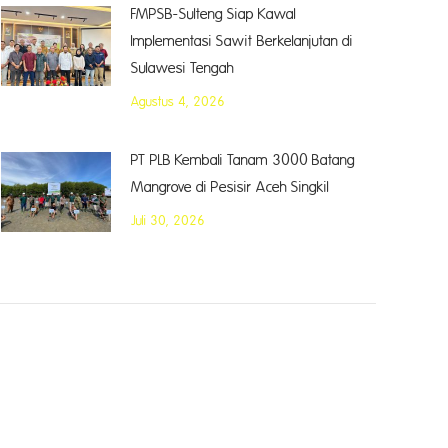
FMPSB-Sulteng Siap Kawal
Implementasi Sawit Berkelanjutan di
Sulawesi Tengah
Agustus 4, 2026
PT PLB Kembali Tanam 3000 Batang
Mangrove di Pesisir Aceh Singkil
Juli 30, 2026