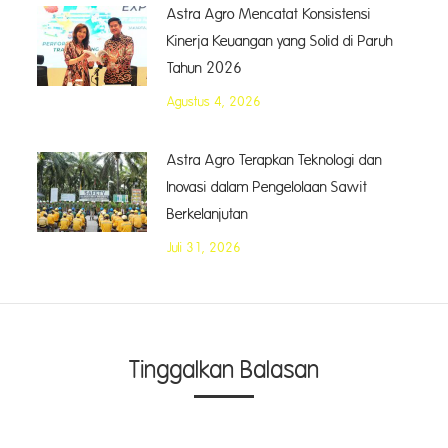
Astra Agro Mencatat Konsistensi
Kinerja Keuangan yang Solid di Paruh
Tahun 2026
Agustus 4, 2026
Astra Agro Terapkan Teknologi dan
Inovasi dalam Pengelolaan Sawit
Berkelanjutan
Juli 31, 2026
Tinggalkan Balasan