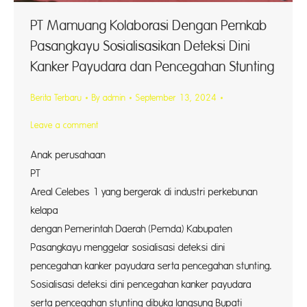
PT Mamuang Kolaborasi Dengan Pemkab
Pasangkayu Sosialisasikan Deteksi Dini
Kanker Payudara dan Pencegahan Stunting
Berita Terbaru
By
admin
September 13, 2024
Leave a comment
Anak perusahaan
PT As
Areal Celebes 1 yang bergerak di industri perkebunan
kelapa
dengan Pemerintah Daerah (Pemda) Kabupaten
Pasangkayu menggelar sosialisasi deteksi dini
pencegahan kanker payudara serta pencegahan stunting.
Sosialisasi deteksi dini pencegahan kanker payudara
serta pencegahan stunting dibuka langsung Bupati