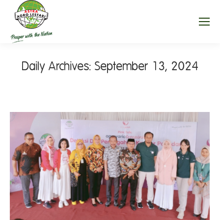
Daily Archives:
September 13, 2024