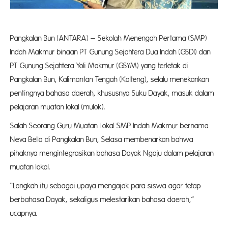
Pangkalan Bun (ANTARA) – Sekolah Menengah Pertama (SMP)
Indah Makmur binaan PT Gunung Sejahtera Dua Indah (GSDI) dan
PT Gunung Sejahtera Yoli Makmur (GSYM) yang terletak di
Pangkalan Bun, Kalimantan Tengah (Kalteng), selalu menekankan
pentingnya bahasa daerah, khususnya Suku Dayak, masuk dalam
pelajaran muatan lokal (mulok).
Salah Seorang Guru Muatan Lokal SMP Indah Makmur bernama
Neva Bella di Pangkalan Bun, Selasa membenarkan bahwa
pihaknya mengintegrasikan bahasa Dayak Ngaju dalam pelajaran
muatan lokal.
“Langkah itu sebagai upaya mengajak para siswa agar tetap
berbahasa Dayak, sekaligus melestarikan bahasa daerah,”
ucapnya.