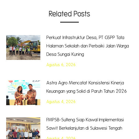
Related Posts
Perkuat Infrastruktur Desa, PT GSPP Tata
Halaman Sekolah dan Perbaiki Jalan Warga
Desa Sungai Kuning
Agustus 6, 2026
Astra Agro Mencatat Konsistensi Kinerja
Keuangan yang Solid di Paruh Tahun 2026
Agustus 4, 2026
FMPSB-Sulteng Siap Kawal Implementasi
Sawit Berkelanjutan di Sulawesi Tengah
Agustus 4, 2026