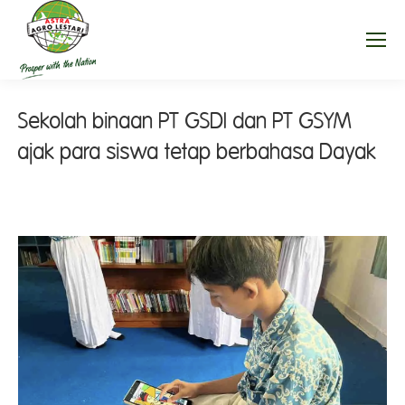
Sekolah binaan PT GSDI dan PT GSYM
ajak para siswa tetap berbahasa Dayak