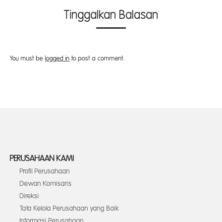
Tinggalkan Balasan
You must be
logged in
to post a comment.
PERUSAHAAN KAMI
Profil Perusahaan
Dewan Komisaris
Direksi
Tata Kelola Perusahaan yang Baik
Informasi Perusahaan