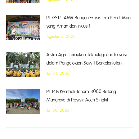
PT GSIP–AMR Bangun Ekosistem Pendidikan
yang Aman dan Inklusif
Agustus 3, 2026
Astra Agro Terapkan Teknologi dan Inovasi
dalam Pengelolaan Sawit Berkelanjutan
Juli 31, 2026
PT PLB Kembali Tanam 3000 Batang
Mangrove di Pesisir Aceh Singkil
Juli 30, 2026