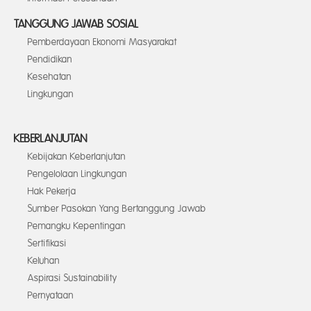
TANGGUNG JAWAB SOSIAL
Pemberdayaan Ekonomi Masyarakat
Pendidikan
Kesehatan
Lingkungan
KEBERLANJUTAN
Kebijakan Keberlanjutan
Pengelolaan Lingkungan
Hak Pekerja
Sumber Pasokan Yang Bertanggung Jawab
Pemangku Kepentingan
Sertifikasi
Keluhan
Aspirasi Sustainability
Pernyataan