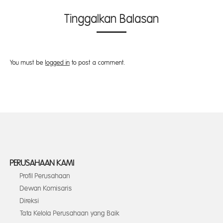
Tinggalkan Balasan
You must be
logged in
to post a comment.
PERUSAHAAN KAMI
Profil Perusahaan
Dewan Komisaris
Direksi
Tata Kelola Perusahaan yang Baik