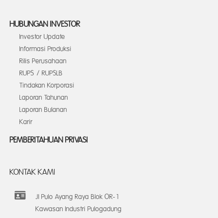
HUBUNGAN INVESTOR
Investor Update
Informasi Produksi
Rilis Perusahaan
RUPS / RUPSLB
Tindakan Korporasi
Laporan Tahunan
Laporan Bulanan
Karir
PEMBERITAHUAN PRIVASI
KONTAK KAMI
Jl Pulo Ayang Raya Blok OR-1
Kawasan Industri Pulogadung