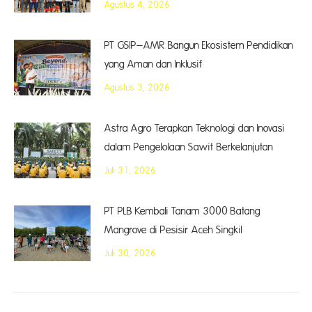
Agustus 4, 2026
PT GSIP–AMR Bangun Ekosistem Pendidikan
yang Aman dan Inklusif
Agustus 3, 2026
Astra Agro Terapkan Teknologi dan Inovasi
dalam Pengelolaan Sawit Berkelanjutan
Juli 31, 2026
PT PLB Kembali Tanam 3000 Batang
Mangrove di Pesisir Aceh Singkil
Juli 30, 2026