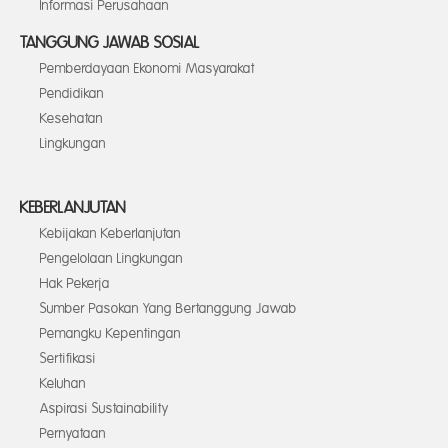
Informasi Perusahaan
TANGGUNG JAWAB SOSIAL
Pemberdayaan Ekonomi Masyarakat
Pendidikan
Kesehatan
Lingkungan
KEBERLANJUTAN
Kebijakan Keberlanjutan
Pengelolaan Lingkungan
Hak Pekerja
Sumber Pasokan Yang Bertanggung Jawab
Pemangku Kepentingan
Sertifikasi
Keluhan
Aspirasi Sustainability
Pernyataan