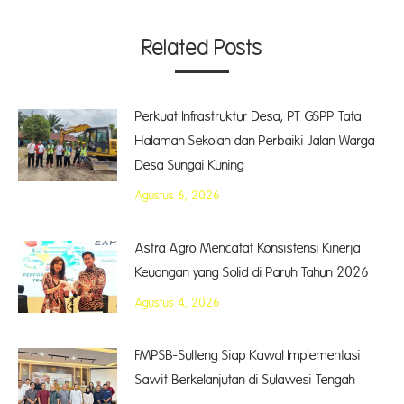
Related Posts
Perkuat Infrastruktur Desa, PT GSPP Tata
Halaman Sekolah dan Perbaiki Jalan Warga
Desa Sungai Kuning
Agustus 6, 2026
Astra Agro Mencatat Konsistensi Kinerja
Keuangan yang Solid di Paruh Tahun 2026
Agustus 4, 2026
FMPSB-Sulteng Siap Kawal Implementasi
Sawit Berkelanjutan di Sulawesi Tengah