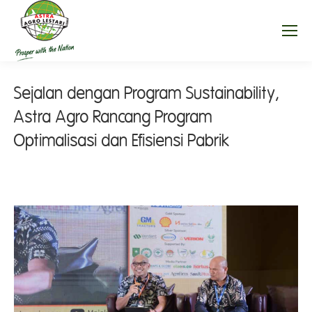
Sejalan dengan Program Sustainability,
Astra Agro Rancang Program
Optimalisasi dan Efisiensi Pabrik