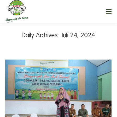
Daily Archives:
Juli 24, 2024