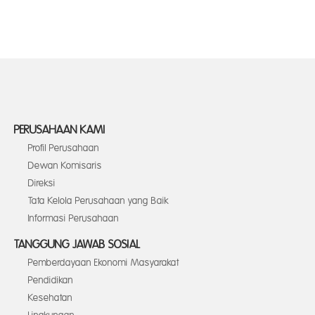
PERUSAHAAN KAMI
Profil Perusahaan
Dewan Komisaris
Direksi
Tata Kelola Perusahaan yang Baik
Informasi Perusahaan
TANGGUNG JAWAB SOSIAL
Pemberdayaan Ekonomi Masyarakat
Pendidikan
Kesehatan