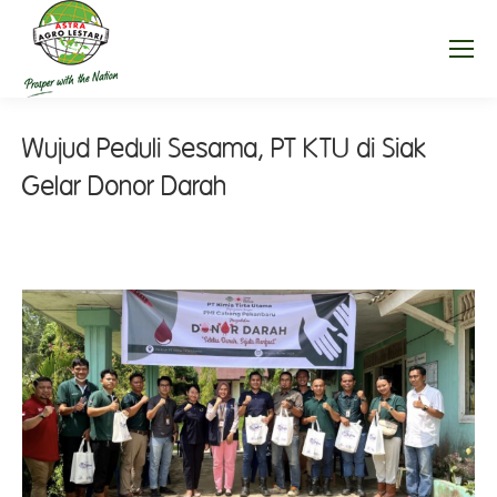
Wujud Peduli Sesama, PT KTU di Siak
Gelar Donor Darah