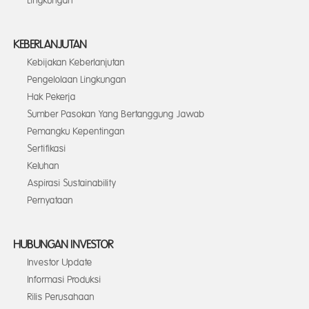
Lingkungan
KEBERLANJUTAN
Kebijakan Keberlanjutan
Pengelolaan Lingkungan
Hak Pekerja
Sumber Pasokan Yang Bertanggung Jawab
Pemangku Kepentingan
Sertifikasi
Keluhan
Aspirasi Sustainability
Pernyataan
HUBUNGAN INVESTOR
Investor Update
Informasi Produksi
Rilis Perusahaan