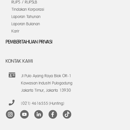
RUPS / RUPSLB
Tindakan Korporasi
Laporan Tahunan
Laporan Bulanan
Karir
PEMBERITAHUAN PRIVASI
KONTAK KAMI
Jl Pulo Ayang Raya Blok OR-1
Kawasan Industri Pulogadung
Jakarta Timur, Jakarta 13930
(021) 4616555 (Hunting)