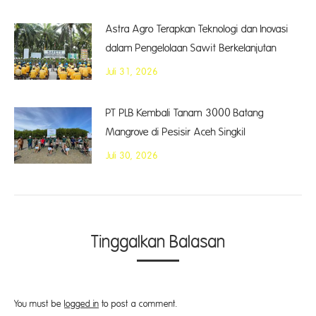
Astra Agro Terapkan Teknologi dan Inovasi
dalam Pengelolaan Sawit Berkelanjutan
Juli 31, 2026
PT PLB Kembali Tanam 3000 Batang
Mangrove di Pesisir Aceh Singkil
Juli 30, 2026
Tinggalkan Balasan
You must be
logged in
to post a comment.