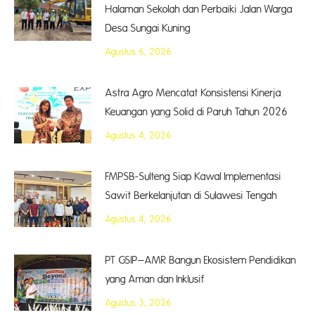
Halaman Sekolah dan Perbaiki Jalan Warga
Desa Sungai Kuning
Agustus 6, 2026
Astra Agro Mencatat Konsistensi Kinerja
Keuangan yang Solid di Paruh Tahun 2026
Agustus 4, 2026
FMPSB-Sulteng Siap Kawal Implementasi
Sawit Berkelanjutan di Sulawesi Tengah
Agustus 4, 2026
PT GSIP–AMR Bangun Ekosistem Pendidikan
yang Aman dan Inklusif
Agustus 3, 2026