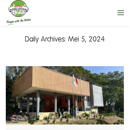
Daily Archives:
Mei 5, 2024