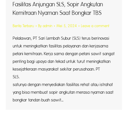
Fasilitas Anjungan SLS, Sopir Angkutan
Kemitraan Nyaman Saat Bongkar TBS
Berita Terbaru
By
admin
Mei 5, 2024
Leave a comment
Pelalawan, PT Sari Lembah Subur (SLS) terus berinovasi
untuk meningkatkan fasilitas pelayanan dan kerjasama
petani kemitraan. Kerja sama dengan petani sawit sangat
penting bagi upaya dan tekad untuk turut meningkatkan
kesejahteraan masyarakat sekitar perusahaan. PT
SLS
satunya dengan menyediakan fasilitas rehat atau istrahat
yang bisa membuat sopir angkutan merasa nyaman saat
bongkar tandan buah sawit…