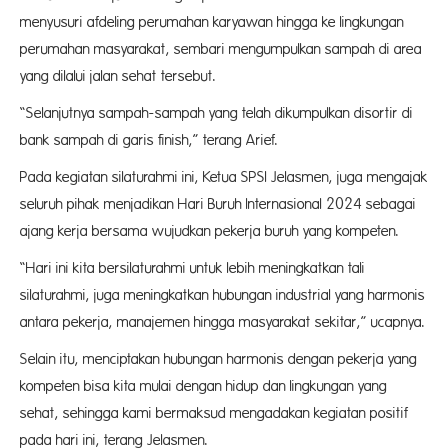
menyusuri afdeling perumahan karyawan hingga ke lingkungan
perumahan masyarakat, sembari mengumpulkan sampah di area
yang dilalui jalan sehat tersebut.
“Selanjutnya sampah-sampah yang telah dikumpulkan disortir di
bank sampah di garis finish,” terang Arief.
Pada kegiatan silaturahmi ini, Ketua SPSI Jelasmen, juga mengajak
seluruh pihak menjadikan Hari Buruh Internasional 2024 sebagai
ajang kerja bersama wujudkan pekerja buruh yang kompeten.
“Hari ini kita bersilaturahmi untuk lebih meningkatkan tali
silaturahmi, juga meningkatkan hubungan industrial yang harmonis
antara pekerja, manajemen hingga masyarakat sekitar,” ucapnya.
Selain itu, menciptakan hubungan harmonis dengan pekerja yang
kompeten bisa kita mulai dengan hidup dan lingkungan yang
sehat, sehingga kami bermaksud mengadakan kegiatan positif
pada hari ini, terang Jelasmen.