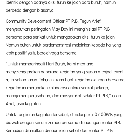
identik dengan adanya aksi turun ke jalan para buruh, namun
berbeda dengan biasanya.
Community Development Officer PT PLB, Teguh Arief,
menyebutkan peringatan May Day ini menginisiasi PT PLB
bersama para serikat untuk mengadakan aksi turun ke jalan.
Namun bukan untuk berdemonstrasi melainkan kepada hal yang
lebih positif yaitu berolahraga bersama.
“Untuk memperingati Hari Buruh, kami memang
menyelenggarakan beberapa kegiatan yang sudah menjadi event
rutin setiap tahun. Tahun ini kami buat kegiatan olahraga bersama,
kegiatan ini merupakan kolaborasi antara serikat pekerja,
manajemen perusahaan, dan masyarakat sekitar PT PLB,” ucap
Arief, usai kegiatan.
Untuk rangkaian kegiatan tersebut, dimulai pukul 07:00WIB yang
diawali dengan senam zumba bersama di lapangan kantor PLB.
Kemudian dilanjutkan dengan jalan sehat dari kantor PT PLB