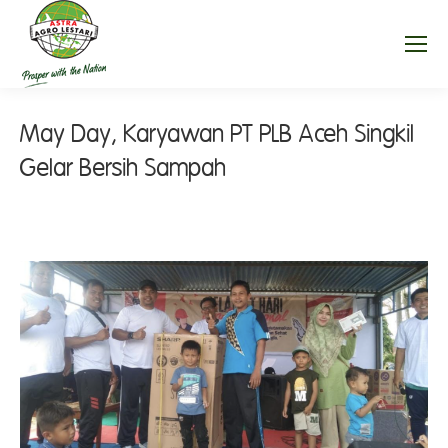
May Day, Karyawan PT PLB Aceh Singkil
Gelar Bersih Sampah