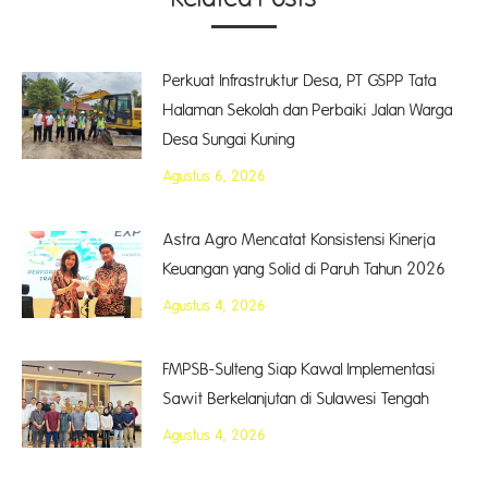
Perkuat Infrastruktur Desa, PT GSPP Tata
Halaman Sekolah dan Perbaiki Jalan Warga
Desa Sungai Kuning
Agustus 6, 2026
Astra Agro Mencatat Konsistensi Kinerja
Keuangan yang Solid di Paruh Tahun 2026
Agustus 4, 2026
FMPSB-Sulteng Siap Kawal Implementasi
Sawit Berkelanjutan di Sulawesi Tengah
Agustus 4, 2026