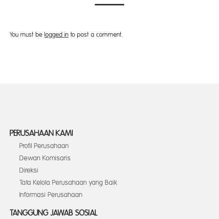
You must be
logged in
to post a comment.
PERUSAHAAN KAMI
Profil Perusahaan
Dewan Komisaris
Direksi
Tata Kelola Perusahaan yang Baik
Informasi Perusahaan
TANGGUNG JAWAB SOSIAL