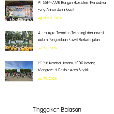
PT GSIP–AMR Bangun Ekosistem Pendidikan
yang Aman dan Inklusif
Agustus 3, 2026
Astra Agro Terapkan Teknologi dan Inovasi
dalam Pengelolaan Sawit Berkelanjutan
Juli 31, 2026
PT PLB Kembali Tanam 3000 Batang
Mangrove di Pesisir Aceh Singkil
Juli 30, 2026
Tinggalkan Balasan