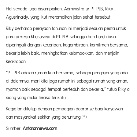
Hal senada juga disampaikan, Administratur PT PLB, Riky
Agusrinaldy, yang ikut meramaikan jalan sehat tersebut.
Riky berharap perayaan tahunan ini menjadi sebuah pesta untuk
para pekerja khususnya di PT PLB sehingga hari buruh bisa
diperingati dengan keceriaan, kegembiraan, komitmen bersama,
bekerja lebih baik, meningkatkan kelompokkan, dan menjalin
keakraban.
“PT PLB adalah rumah kita bersama, sebagai penghuni yang ada
di dalamnya, mari kita jaga rumah ini sebagai rumah yang aman,
nyaman baik sebagai tempat berteduh dan bekerja,” tutup Riky di
siang yang mulai terasa terik itu.
Kegiatan ditutup dengan pembagian doorprize bagi karyawan
dan masyarakat sekitar yang beruntung.(*)
Sumber:
Antarannews.com