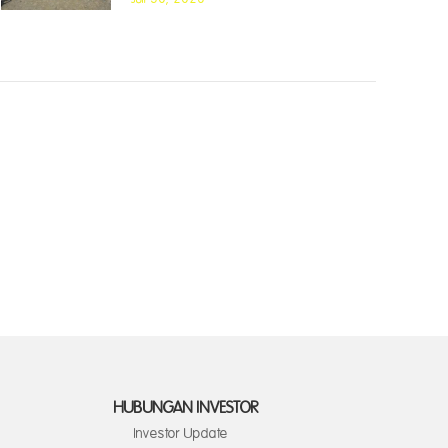
HUBUNGAN INVESTOR
Investor Update