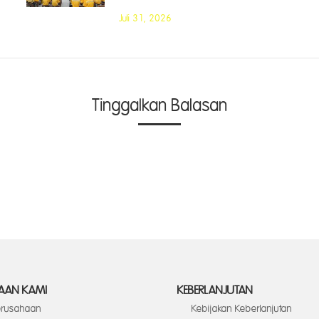
Juli 31, 2026
Tinggalkan Balasan
AAN KAMI
KEBERLANJUTAN
Perusahaan
Kebijakan Keberlanjutan