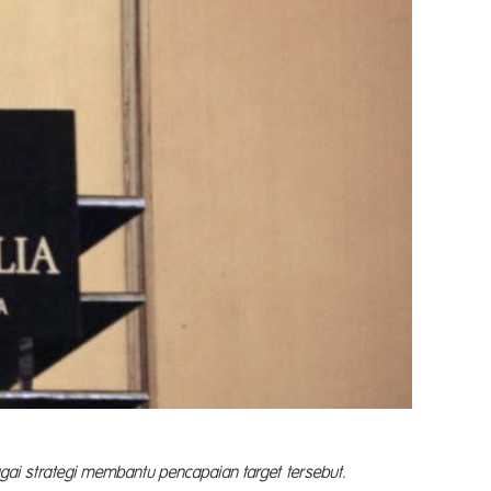
ai strategi membantu pencapaian target tersebut.