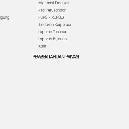
Informasi Produksi
Rilis Perusahaan
ggung
RUPS / RUPSLB
Tindakan Korporasi
Laporan Tahunan
Laporan Bulanan
Karir
PEMBERITAHUAN PRIVASI