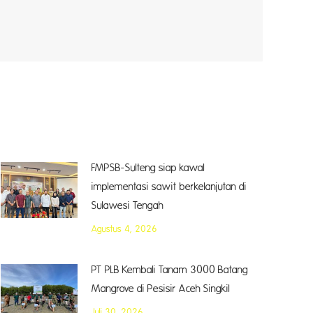
FMPSB-Sulteng siap kawal
implementasi sawit berkelanjutan di
Sulawesi Tengah
Agustus 4, 2026
PT PLB Kembali Tanam 3000 Batang
Mangrove di Pesisir Aceh Singkil
Juli 30, 2026