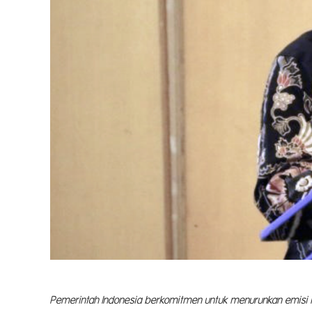
Pemerintah Indonesia berkomitmen untuk menurunkan emisi k