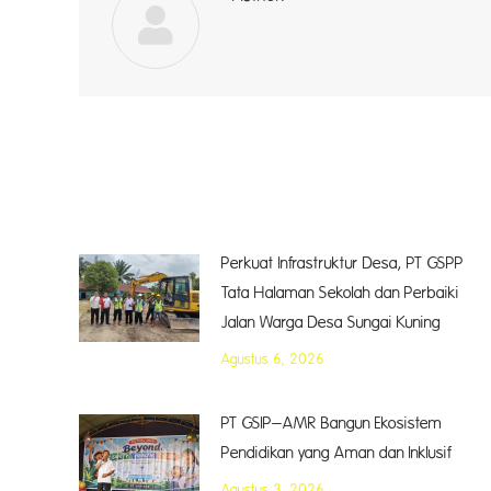
Perkuat Infrastruktur Desa, PT GSPP
Tata Halaman Sekolah dan Perbaiki
Jalan Warga Desa Sungai Kuning
Agustus 6, 2026
PT GSIP–AMR Bangun Ekosistem
Pendidikan yang Aman dan Inklusif
Agustus 3, 2026