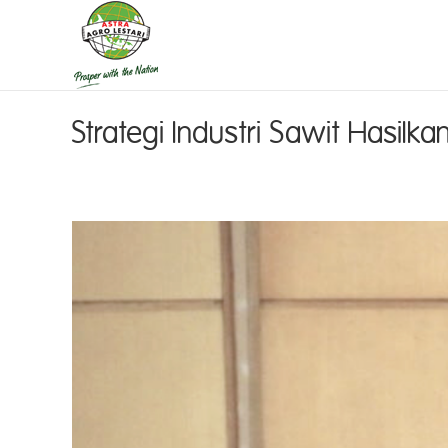
Strategi Industri Sawit Hasilka