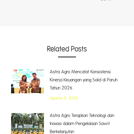
Related Posts
Astra Agro Mencatat Konsistensi
Kinerja Keuangan yang Solid di Paruh
Tahun 2026
Agustus 4, 2026
Astra Agro Terapkan Teknologi dan
Inovasi dalam Pengelolaan Sawit
Berkelanjutan