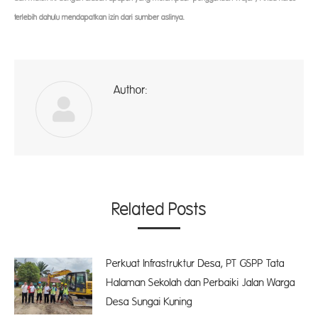
terlebih dahulu mendapatkan izin dari sumber aslinya.
Author:
ad
Related Posts
Perkuat Infrastruktur Desa, PT GSPP Tata
Halaman Sekolah dan Perbaiki Jalan Warga
Desa Sungai Kuning