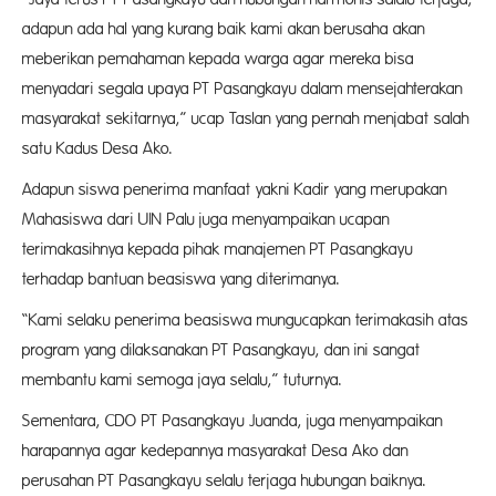
adapun ada hal yang kurang baik kami akan berusaha akan
meberikan pemahaman kepada warga agar mereka bisa
menyadari segala upaya PT Pasangkayu dalam mensejahterakan
masyarakat sekitarnya,” ucap Taslan yang pernah menjabat salah
satu Kadus Desa Ako.
Adapun siswa penerima manfaat yakni Kadir yang merupakan
Mahasiswa dari UIN Palu juga menyampaikan ucapan
terimakasihnya kepada pihak manajemen PT Pasangkayu
terhadap bantuan beasiswa yang diterimanya.
“Kami selaku penerima beasiswa mungucapkan terimakasih atas
program yang dilaksanakan PT Pasangkayu, dan ini sangat
membantu kami semoga jaya selalu,” tuturnya.
Sementara, CDO PT Pasangkayu Juanda, juga menyampaikan
harapannya agar kedepannya masyarakat Desa Ako dan
perusahan PT Pasangkayu selalu terjaga hubungan baiknya.