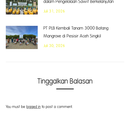
dalam Pengelolaan Sawit Berkelanjutan
Juli 31, 2026
PT PLB Kembali Tanam 3000 Batang
Mangrove di Pesisir Aceh Singkil
Juli 30, 2026
Tinggalkan Balasan
You must be
logged in
to post a comment.