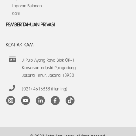
Laporan Bulanan
Karir
PEMBERITAHUAN PRIVASI
KONTAK KAMI
Jl Pulo Ayang Raya Blok OR-1
Kawasan Industri Pulogadung
Jakarta Timur, Jakarta 13930
(021) 4616555 (Hunting)