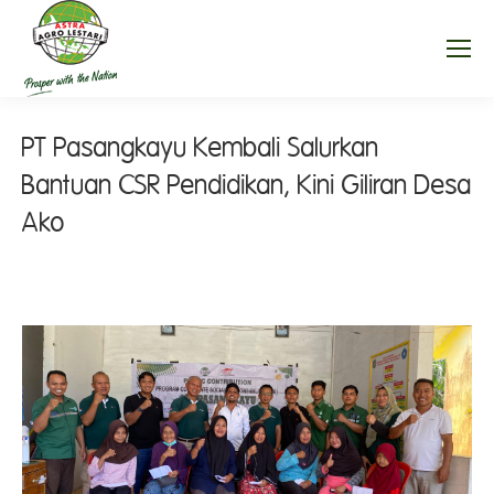
PT Pasangkayu Kembali Salurkan
Bantuan CSR Pendidikan, Kini Giliran Desa
Ako