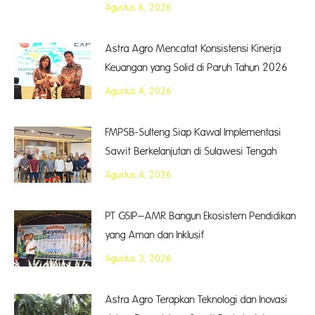
Agustus 6, 2026
Astra Agro Mencatat Konsistensi Kinerja
Keuangan yang Solid di Paruh Tahun 2026
Agustus 4, 2026
FMPSB-Sulteng Siap Kawal Implementasi
Sawit Berkelanjutan di Sulawesi Tengah
Agustus 4, 2026
PT GSIP–AMR Bangun Ekosistem Pendidikan
yang Aman dan Inklusif
Agustus 3, 2026
Astra Agro Terapkan Teknologi dan Inovasi