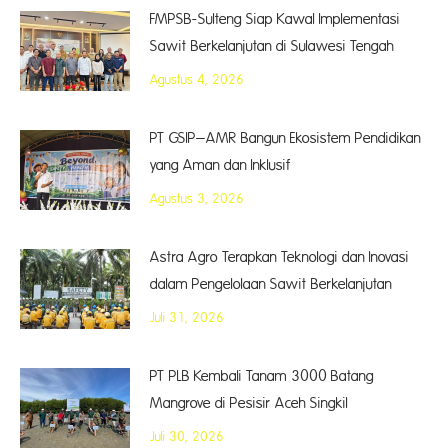
FMPSB-Sulteng Siap Kawal Implementasi
Sawit Berkelanjutan di Sulawesi Tengah
Agustus 4, 2026
PT GSIP–AMR Bangun Ekosistem Pendidikan
yang Aman dan Inklusif
Agustus 3, 2026
Astra Agro Terapkan Teknologi dan Inovasi
dalam Pengelolaan Sawit Berkelanjutan
Juli 31, 2026
PT PLB Kembali Tanam 3000 Batang
Mangrove di Pesisir Aceh Singkil
Juli 30, 2026