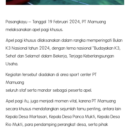
Pasangkayu – Tanggal 19 Februari 2024, PT Mamuang
melaksanakan apel pagi khusus.
Apel pagi khusus dilaksanakan dalam rangka memperingati Bulan
K3 Nasional tahun 2024, dengan tema nasional “Budayakan K3,
Sehat dan Selamat dalam Bekerja, Terjaga Keberlangsungan
Usaha.
Kegiatan tersebut diadakan di area sport center PT
Mamuan
seluruh staf serta mandor sebagai peserta apel.
Apel pagi itu, juga menjadi momen vital, karena PT Mamuang
secara khusus mendatangkan sejumlah tamu penting, antara lain
Kepala Desa Martasari, Kepala Desa Panca Mukti, Kepala Desa
Rio Mukti, para pendamping perangkat desa, serta pihak