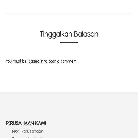
Tinggalkan Balasan
You must be
logged in
to post a comment.
PERUSAHAAN KAMI
Profil Perusahaan