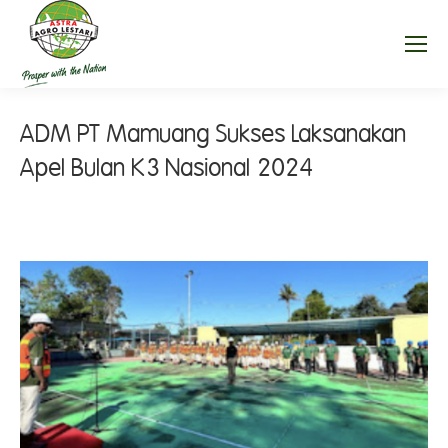
ADM PT Mamuang Sukses Laksanakan
Apel Bulan K3 Nasional 2024