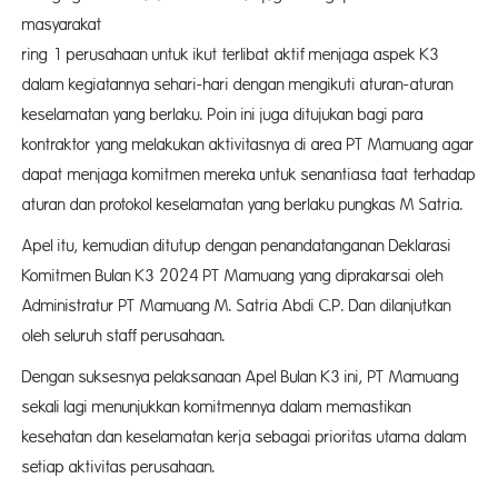
masya
ring 1 perusahaan untuk ikut terlibat aktif menjaga aspek K3
dalam kegiatannya sehari-hari dengan mengikuti aturan-aturan
keselamatan yang berlaku. Poin ini juga ditujukan bagi para
kontraktor yang melakukan aktivitasnya di area PT Mamuang agar
dapat menjaga komitmen mereka untuk senantiasa taat terhadap
aturan dan protokol keselamatan yang berlaku pungkas M Satria.
Apel itu, kemudian ditutup dengan penandatanganan Deklarasi
Komitmen Bulan K3 2024 PT Mamuang yang diprakarsai oleh
Administratur PT Mamuang M. Satria Abdi C.P. Dan dilanjutkan
oleh seluruh staff perusahaan.
Dengan suksesnya pelaksanaan Apel Bulan K3 ini, PT Mamuang
sekali lagi menunjukkan komitmennya dalam memastikan
kesehatan dan keselamatan kerja sebagai prioritas utama dalam
setiap aktivitas perusahaan.