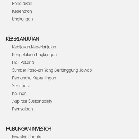
Pendidikan
Kesehatan
Lingkungan
KEBERLANJUTAN
Kebijakan Keberlanjutan
Pengelolaan Lingkungan
Hak Pekerja
Sumber Pasokan Yang Bertanggung Jawab
Pemangku Kepentingan
Sertifikasi
Keluhan
Aspirasi Sustainability
Pernyataan
HUBUNGAN INVESTOR
Investor Update