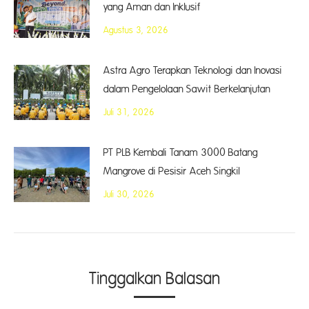
yang Aman dan Inklusif
Agustus 3, 2026
Astra Agro Terapkan Teknologi dan Inovasi
dalam Pengelolaan Sawit Berkelanjutan
Juli 31, 2026
PT PLB Kembali Tanam 3000 Batang
Mangrove di Pesisir Aceh Singkil
Juli 30, 2026
Tinggalkan Balasan