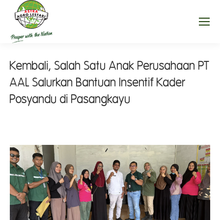
Kembali, Salah Satu Anak Perusahaan PT
AAL Salurkan Bantuan Insentif Kader
Posyandu di Pasangkayu