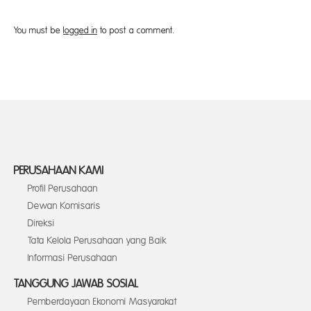
You must be
logged in
to post a comment.
PERUSAHAAN KAMI
Profil Perusahaan
Dewan Komisaris
Direksi
Tata Kelola Perusahaan yang Baik
Informasi Perusahaan
TANGGUNG JAWAB SOSIAL
Pemberdayaan Ekonomi Masyarakat