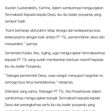
Asisten Sustainability, Kartina, dalam sambutnnya mengucapkan
Terimakasih Kepada kepala Desa, ibu-ibu kader posyandu yang
sempat hadir.
“Kami berharap silaturahmi tetap terjaga dan kedepannya bisa
bekerjasama dengan baik antara PT TSL, pemerintahan desa dan
masyarakat,” ujarnya.
Sementara Kades Ako, Agling, juga mengucapkan terimakasihnya
kepada PT TSL yang sudah memberikan bantuan insentif kepada
ibu-ibu kader Posyandu.
“Sebagai pemerintah Desa, saya sangat menyuport kegiatan ini,
semoga bisa terus berkolaborasi,” harapnya.
Ditempat yang sama, Manager PT TSL, Eka Prasetiawan dalam
sambutnnya mengucapkan banyak Terimakasih kepada kepala
Desa dan perangkatnya serta ibu-ibu kader posyandu yang