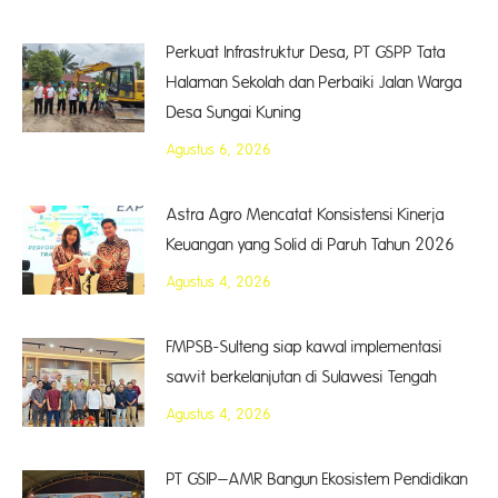
Perkuat Infrastruktur Desa, PT GSPP Tata
Halaman Sekolah dan Perbaiki Jalan Warga
Desa Sungai Kuning
Agustus 6, 2026
Astra Agro Mencatat Konsistensi Kinerja
Keuangan yang Solid di Paruh Tahun 2026
Agustus 4, 2026
FMPSB-Sulteng siap kawal implementasi
sawit berkelanjutan di Sulawesi Tengah
Agustus 4, 2026
PT GSIP–AMR Bangun Ekosistem Pendidikan