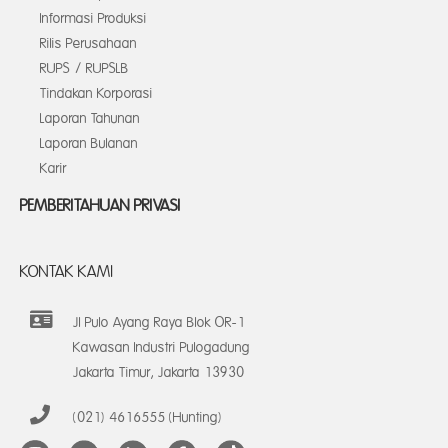
Informasi Produksi
Rilis Perusahaan
RUPS / RUPSLB
Tindakan Korporasi
Laporan Tahunan
Laporan Bulanan
Karir
PEMBERITAHUAN PRIVASI
KONTAK KAMI
Jl Pulo Ayang Raya Blok OR-1
Kawasan Industri Pulogadung
Jakarta Timur, Jakarta 13930
(021) 4616555 (Hunting)