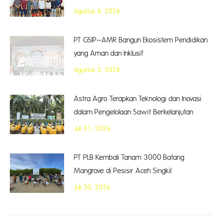
Agustus 4, 2026
PT GSIP–AMR Bangun Ekosistem Pendidikan
yang Aman dan Inklusif
Agustus 3, 2026
Astra Agro Terapkan Teknologi dan Inovasi
dalam Pengelolaan Sawit Berkelanjutan
Juli 31, 2026
PT PLB Kembali Tanam 3000 Batang
Mangrove di Pesisir Aceh Singkil
Juli 30, 2026