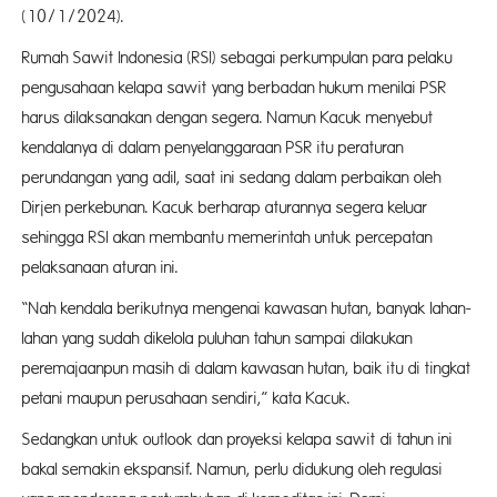
(10/1/2024).
Rumah Sawit Indonesia (RSI) sebagai perkumpulan para pelaku
pengusahaan kelapa sawit yang berbadan hukum menilai PSR
harus dilaksanakan dengan segera. Namun Kacuk menyebut
kendalanya di dalam penyelanggaraan PSR itu peraturan
perundangan yang adil, saat ini sedang dalam perbaikan oleh
Dirjen perkebunan. Kacuk berharap aturannya segera keluar
sehingga RSI akan membantu memerintah untuk percepatan
pelaksanaan aturan ini.
“Nah kendala berikutnya mengenai kawasan hutan, banyak lahan-
lahan yang sudah dikelola puluhan tahun sampai dilakukan
peremajaanpun masih di dalam kawasan hutan, baik itu di tingkat
petani maupun perusahaan sendiri,” kata Kacuk.
Sedangkan untuk outlook dan proyeksi kelapa sawit di tahun ini
bakal semakin ekspansif. Namun, perlu didukung oleh regulasi