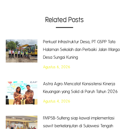
Related Posts
Perkuat Infrastruktur Desa, PT GSPP Tata
Halaman Sekolah dan Perbaiki Jalan Warga
Desa Sungai Kuning
Agustus 6, 2026
Astra Agro Mencatat Konsistensi Kinerja
Keuangan yang Solid di Paruh Tahun 2026
Agustus 4, 2026
FMPSB-Sulteng siap kawal implementasi
sawit berkelanjutan di Sulawesi Tengah