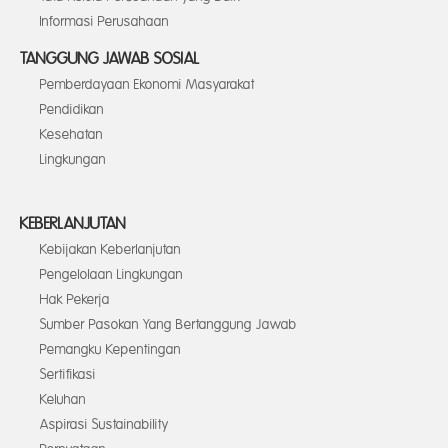
Informasi Perusahaan
TANGGUNG JAWAB SOSIAL
Pemberdayaan Ekonomi Masyarakat
Pendidikan
Kesehatan
Lingkungan
KEBERLANJUTAN
Kebijakan Keberlanjutan
Pengelolaan Lingkungan
Hak Pekerja
Sumber Pasokan Yang Bertanggung Jawab
Pemangku Kepentingan
Sertifikasi
Keluhan
Aspirasi Sustainability