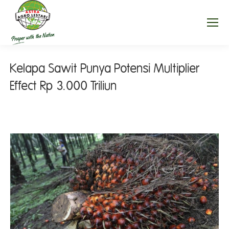
Kelapa Sawit Punya Potensi Multiplier
Effect Rp 3.000 Triliun