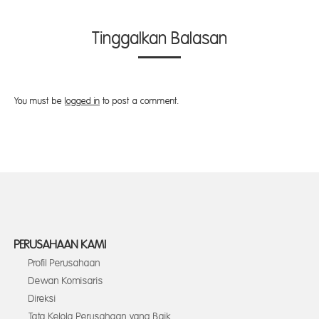
Tinggalkan Balasan
You must be
logged in
to post a comment.
PERUSAHAAN KAMI
Profil Perusahaan
Dewan Komisaris
Direksi
Tata Kelola Perusahaan yang Baik