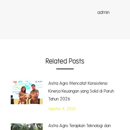
dmin
Related Posts
Astra Agro Mencatat Konsistensi
Kinerja Keuangan yang Solid di Paruh
Tahun 2026
Agustus 4, 2026
Astra Agro Terapkan Teknologi dan