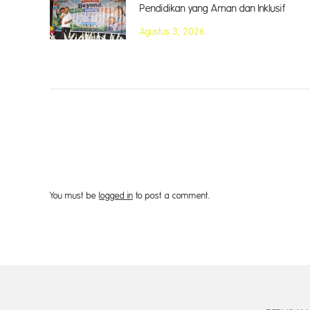
Pendidikan yang Aman dan Inklusif
Agustus 3, 2026
You must be
logged in
to post a comment.