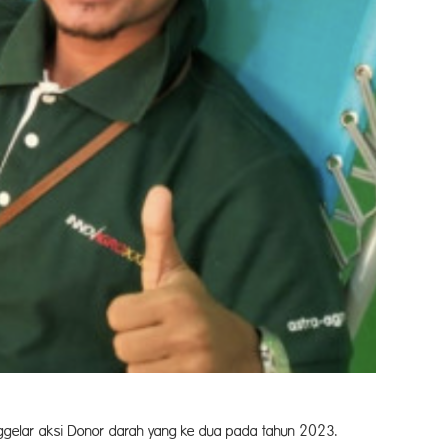
 yang ke dua pada tahun 2023.