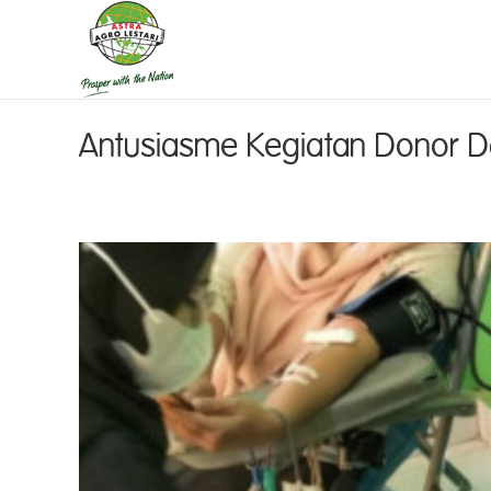
Antusiasme Kegiatan Donor Da