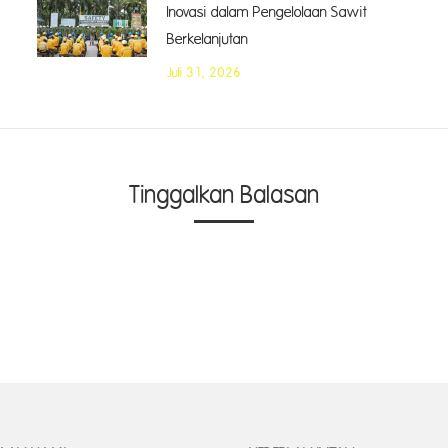
Inovasi dalam Pengelolaan Sawit
Berkelanjutan
Juli 31, 2026
Tinggalkan Balasan