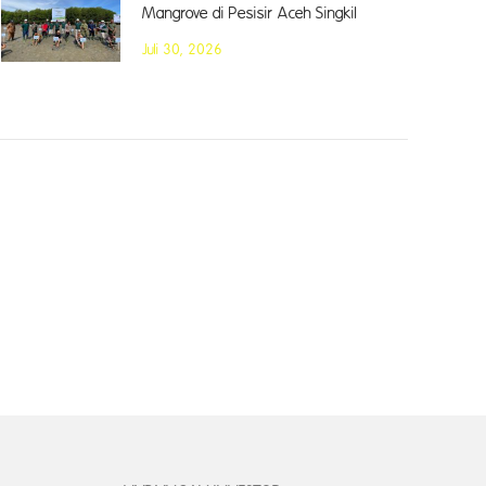
Mangrove di Pesisir Aceh Singkil
Juli 30, 2026