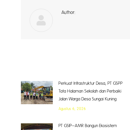
Author:
a
Perkuat Infrastruktur Desa, PT GSPP
Tata Halaman Sekolah dan Perbaiki
Jalan Warga Desa Sungai Kuning
Agustus 6, 2026
PT GSIP–AMR Bangun Ekosistem