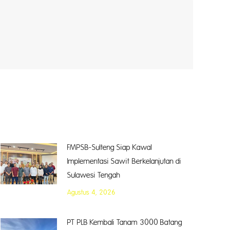
FMPSB-Sulteng Siap Kawal
Implementasi Sawit Berkelanjutan di
Sulawesi Tengah
Agustus 4, 2026
PT PLB Kembali Tanam 3000 Batang