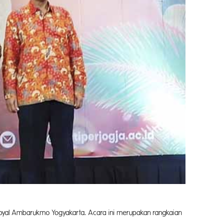
Royal Ambarukmo Yogyakarta. Acara ini merupakan rangkaian