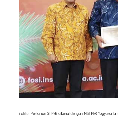
Institut Pertanian STIPER dikenal dengan INSTIPER Yogyaka