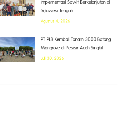
Implementasi Sawit Berkelanjutan di
Sulawesi Tengah
Agustus 4, 2026
PT PLB Kembali Tanam 3000 Batang
Mangrove di Pesisir Aceh Singkil
Juli 30, 2026