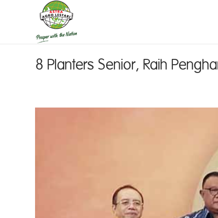
8 Planters Senior, Raih Pengh