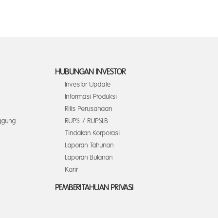
HUBUNGAN INVESTOR
Investor Update
Informasi Produksi
Rilis Perusahaan
ggung
RUPS / RUPSLB
Tindakan Korporasi
Laporan Tahunan
Laporan Bulanan
Karir
PEMBERITAHUAN PRIVASI