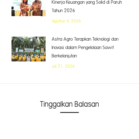
Kinerja Keuangan yang Solid di Paruh
Tahun 2026
Agustus 4, 2026
Astra Agro Terapkan Teknologi dan
Inovasi dalam Pengelolaan Sawit
Berkelanjutan
Juli 31, 2026
Tinggalkan Balasan