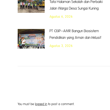
Tata Halaman Sekolah dan Perbaiki
Jalan Warga Desa Sungai Kuning
Agustus 6, 2026
PT GSIP–AMR Bangun Ekosistem
Pendidikan yang Aman dan Inklusif
Agustus 3, 2026
You must be
logged in
to post a comment.