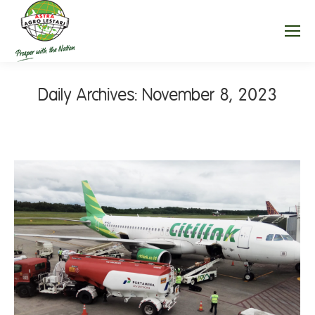
Daily Archives:
November 8, 2023