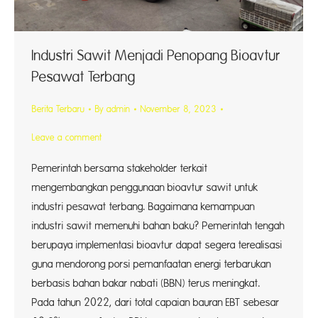
Industri Sawit Menjadi Penopang Bioavtur
Pesawat Terbang
Berita Terbaru
By
admin
November 8, 2023
Leave a comment
Pemerintah bersama stakeholder terkait
mengembangkan penggunaan bioavtur sawit untuk
industri pesawat terbang. Bagaimana kemampuan
industri sawit memenuhi bahan baku? Pemerintah tengah
berupaya implementasi bioavtur dapat segera terealisasi
guna mendorong porsi pemanfaatan energi terbarukan
berbasis bahan bakar nabati (BBN) terus meningkat.
Pada tahun 2022, dari total capaian bauran EBT sebesar