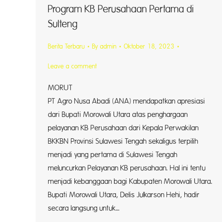
Program KB Perusahaan Pertama di
Sulteng
Berita Terbaru
By
admin
Oktober 18, 2023
Leave a comment
MORU
PT Agro Nusa Abadi (ANA) mendapatkan apresiasi
dari Bupati Morowali Utara atas penghargaan
pelayanan KB Perusahaan dari Kepala Perwakilan
BKKBN Provinsi Sulawesi Tengah sekaligus terpilih
menjadi yang pertama di Sulawesi Tengah
meluncurkan Pelayanan KB perusahaan. Hal ini tentu
menjadi kebanggaan bagi Kabupaten Morowali Utara.
Bupati Morowali Utara, Delis Julkarson Hehi, hadir
secara langsung untuk…