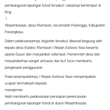
pembangunan lapangan futsal tersebut. Lokasinya bertempat di
Ring
1 PT
Wayambojaya, desa Martasari, kecamatan Pedongga, Kabupaten
Pasangkayu.
Dalam pelaksanaannya, kegiatan tersebut dikawal langsung oleh
kepala desa (Kades) Martasari I Wayan Astawa Yasa beserta
jajaran Dusun dan masyarakat setempat. Pemerintah desa dan
masyarakatnya sangat antusias dan ikut turun membantu
pengerjaan penggusuran.
Pada kesempatannya, I Wayan Astawa Yasa menyampaikan
ucapan terimakasih kepada
manaje
telah membantu pelaksanaan persiapan perencanaan
pembangunan lapangan futsal di dusun Wayambojaya.