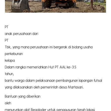
PT Mam
anak perusahaan dari
PT As
Tbk, yang mana perusahaan ini bergerak di bidang usaha
perkebunan
kelapa sa
Dalam rangka memeriahkan Hut PT AAL ke-35
tahun,
bantu warga dalam pelaksanaan pembangunan lapangan futsal
yang dilaksanakan oleh pemerintah desa Martasari.
Bantuan yang diberikan
oleh 
menurunkan alat Begoloder untuk penggusuran tanah lokasi