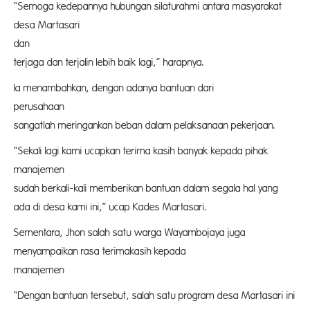
“Semoga kedepannya hubungan silaturahmi antara masyarakat
desa Martasari
dan P
terjaga dan terjalin lebih baik lagi,” harapnya.
Ia menambahkan, dengan adanya bantuan dari
perusah
sangatlah meringankan beban dalam pelaksanaan pekerjaan.
“Sekali lagi kami ucapkan terima kasih banyak kepada pihak
manaje
sudah berkali-kali memberikan bantuan dalam segala hal yang
ada di desa kami ini,” ucap Kades Martasari.
Sementara, Jhon salah satu warga Wayambojaya juga
menyampaikan rasa terimakasih kepada
manajem
“Dengan bantuan tersebut, salah satu program desa Martasari ini