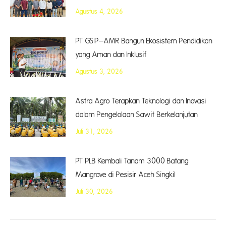
Agustus 4, 2026
PT GSIP–AMR Bangun Ekosistem Pendidikan
yang Aman dan Inklusif
Agustus 3, 2026
Astra Agro Terapkan Teknologi dan Inovasi
dalam Pengelolaan Sawit Berkelanjutan
Juli 31, 2026
PT PLB Kembali Tanam 3000 Batang
Mangrove di Pesisir Aceh Singkil
Juli 30, 2026