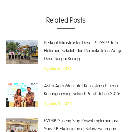
Related Posts
Perkuat Infrastruktur Desa, PT GSPP Tata
Halaman Sekolah dan Perbaiki Jalan Warga
Desa Sungai Kuning
Agustus 6, 2026
Astra Agro Mencatat Konsistensi Kinerja
Keuangan yang Solid di Paruh Tahun 2026
Agustus 4, 2026
FMPSB-Sulteng Siap Kawal Implementasi
Sawit Berkelanjutan di Sulawesi Tengah