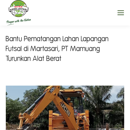
Bantu Pematangan Lahan Lapangan
Futsal di Martasari, PT Mamuang
Turunkan Alat Berat