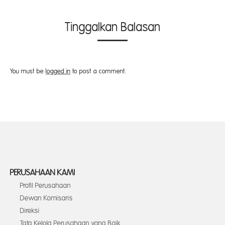
Tinggalkan Balasan
You must be
logged in
to post a comment.
PERUSAHAAN KAMI
Profil Perusahaan
Dewan Komisaris
Direksi
Tata Kelola Perusahaan yang Baik