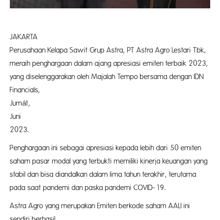
JAKART
Perusahaan Kelapa Sawit Grup Astra, PT Astra Agro Lestari Tbk,
meraih penghargaan dalam ajang apresiasi emiten terbaik 2023,
yang diselenggarakan oleh Majalah Tempo bersama dengan IDN
Financials,
Jumát,
Juni
2023
Penghargaan ini sebagai apresiasi kepada lebih dari 50 emiten
saham pasar modal yang terbukti memiliki kinerja keuangan yang
stabil dan bisa diandalkan dalam lima tahun terakhir, terutama
pada saat pandemi dan paska pandemi COVID-19.
Astra Agro yang merupakan Emiten berkode saham AALI ini
sendiri berhasil