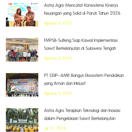
Astra Agro Mencatat Konsistensi Kinerja
Keuangan yang Solid di Paruh Tahun 2026
Agustus 4, 2026
FMPSB-Sulteng Siap Kawal Implementasi
Sawit Berkelanjutan di Sulawesi Tengah
Agustus 4, 2026
PT GSIP–AMR Bangun Ekosistem Pendidikan
yang Aman dan Inklusif
Agustus 3, 2026
Astra Agro Terapkan Teknologi dan Inovasi
dalam Pengelolaan Sawit Berkelanjutan
Juli 31, 2026