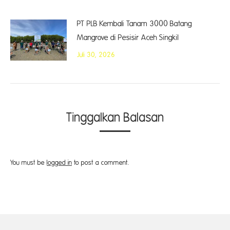
PT PLB Kembali Tanam 3000 Batang
Mangrove di Pesisir Aceh Singkil
Juli 30, 2026
Tinggalkan Balasan
You must be
logged in
to post a comment.