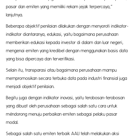
pasar dan emiten yang memiliki rekam jejak terpercaya,”
lanjutnya.
Beberapa objektif penilaian dilakukan dengan menyoroti indikator-
indikator diantaranya, edukasi, yaitu bagaimana perusahaan
memberikan edukasi kepada investor di dalam dan luar negeri,
mengenai emiten yang kredibel dengan menggunakan basis data
yang bisa dipercaya dan terverifikasi.
Selain itu, transparasi atau bagaimana perusahaan mampu
mempromosikan secara terbuka data pada industri finansial juga
menjadi objektif penilaian.
Begitu juga dengan indikator inovasi, yaitu terobosan-terobosan
yang dibuat oleh perusahaan sebagai salah satu cara untuk
méndorong menuju perbaikan emiten sebagai pelaku pasar
moda
Sebagai salah satu emiten terbaik AALI telah melakukan aksi