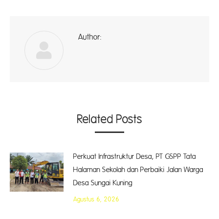
Author:
ad
Related Posts
Perkuat Infrastruktur Desa, PT GSPP Tata
Halaman Sekolah dan Perbaiki Jalan Warga
Desa Sungai Kuning
Agustus 6, 2026