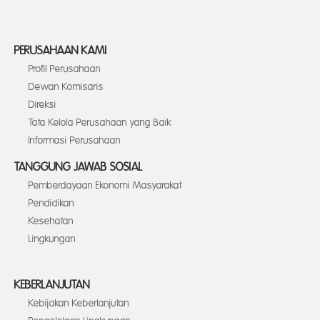
PERUSAHAAN KAMI
Profil Perusahaan
Dewan Komisaris
Direksi
Tata Kelola Perusahaan yang Baik
Informasi Perusahaan
TANGGUNG JAWAB SOSIAL
Pemberdayaan Ekonomi Masyarakat
Pendidikan
Kesehatan
Lingkungan
KEBERLANJUTAN
Kebijakan Keberlanjutan