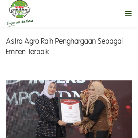
Astra Agro Raih Penghargaan Sebagai
Emiten Terbaik