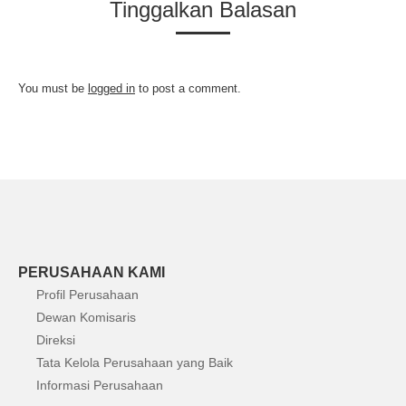
Tinggalkan Balasan
You must be
logged in
to post a comment.
PERUSAHAAN KAMI
Profil Perusahaan
Dewan Komisaris
Direksi
Tata Kelola Perusahaan yang Baik
Informasi Perusahaan