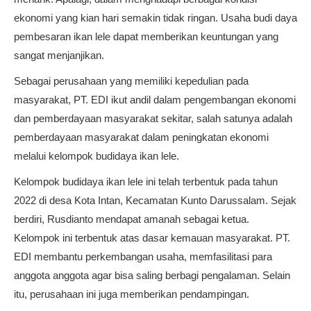
ekonomi yang kian hari semakin tidak ringan. Usaha budi daya
pembesaran ikan lele dapat memberikan keuntungan yang
sangat menjanjikan.
Sebagai perusahaan yang memiliki kepedulian pada
masyarakat, PT. EDI ikut andil dalam pengembangan ekonomi
dan pemberdayaan masyarakat sekitar, salah satunya adalah
pemberdayaan masyarakat dalam peningkatan ekonomi
melalui kelompok budidaya ikan lele.
Kelompok budidaya ikan lele ini telah terbentuk pada tahun
2022 di desa Kota Intan, Kecamatan Kunto Darussalam. Sejak
berdiri, Rusdianto mendapat amanah sebagai ketua.
Kelompok ini terbentuk atas dasar kemauan masyarakat. PT.
EDI membantu perkembangan usaha, memfasilitasi para
anggota anggota agar bisa saling berbagi pengalaman. Selain
itu, perusahaan ini juga memberikan pendampingan.