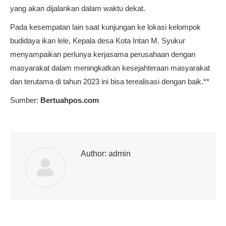
yang akan dijalankan dalam waktu dekat.
Pada kesempatan lain saat kunjungan ke lokasi kelompok
budidaya ikan lele, Kepala desa Kota Intan M. Syukur
menyampaikan perlunya kerjasama perusahaan dengan
masyarakat dalam meningkatkan kesejahteraan masyarakat
dan terutama di tahun 2023 ini bisa terealisasi dengan baik.**
Sumber:
Bertuahpos.com
Author:
admin