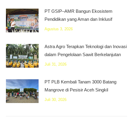
PT GSIP–AMR Bangun Ekosistem
Pendidikan yang Aman dan Inklusif
Agustus 3, 2026
Astra Agro Terapkan Teknologi dan Inovasi
dalam Pengelolaan Sawit Berkelanjutan
Juli 31, 2026
PT PLB Kembali Tanam 3000 Batang
Mangrove di Pesisir Aceh Singkil
Juli 30, 2026