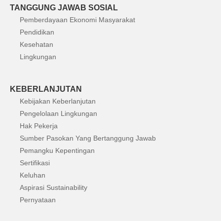
TANGGUNG JAWAB SOSIAL
Pemberdayaan Ekonomi Masyarakat
Pendidikan
Kesehatan
Lingkungan
KEBERLANJUTAN
Kebijakan Keberlanjutan
Pengelolaan Lingkungan
Hak Pekerja
Sumber Pasokan Yang Bertanggung Jawab
Pemangku Kepentingan
Sertifikasi
Keluhan
Aspirasi Sustainability
Pernyataan