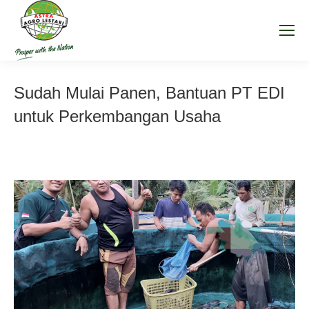
Sudah Mulai Panen, Bantuan PT EDI
untuk Perkembangan Usaha