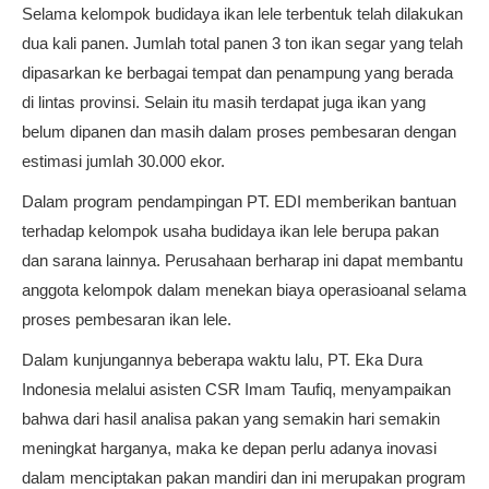
Selama kelompok budidaya ikan lele terbentuk telah dilakukan
dua kali panen. Jumlah total panen 3 ton ikan segar yang telah
dipasarkan ke berbagai tempat dan penampung yang berada
di lintas provinsi. Selain itu masih terdapat juga ikan yang
belum dipanen dan masih dalam proses pembesaran dengan
estimasi jumlah 30.000 ekor.
Dalam program pendampingan PT. EDI memberikan bantuan
terhadap kelompok usaha budidaya ikan lele berupa pakan
dan sarana lainnya. Perusahaan berharap ini dapat membantu
anggota kelompok dalam menekan biaya operasioanal selama
proses pembesaran ikan lele.
Dalam kunjungannya beberapa waktu lalu, PT. Eka Dura
Indonesia melalui asisten CSR Imam Taufiq, menyampaikan
bahwa dari hasil analisa pakan yang semakin hari semakin
meningkat harganya, maka ke depan perlu adanya inovasi
dalam menciptakan pakan mandiri dan ini merupakan program