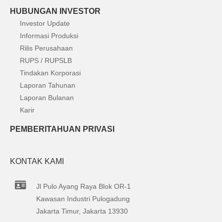
HUBUNGAN INVESTOR
Investor Update
Informasi Produksi
Rilis Perusahaan
RUPS / RUPSLB
Tindakan Korporasi
Laporan Tahunan
Laporan Bulanan
Karir
PEMBERITAHUAN PRIVASI
KONTAK KAMI
Jl Pulo Ayang Raya Blok OR-1
Kawasan Industri Pulogadung
Jakarta Timur, Jakarta 13930