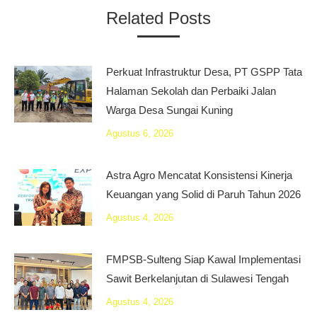
Related Posts
Perkuat Infrastruktur Desa, PT GSPP Tata
Halaman Sekolah dan Perbaiki Jalan
Warga Desa Sungai Kuning
Agustus 6, 2026
Astra Agro Mencatat Konsistensi Kinerja
Keuangan yang Solid di Paruh Tahun 2026
Agustus 4, 2026
FMPSB-Sulteng Siap Kawal Implementasi
Sawit Berkelanjutan di Sulawesi Tengah
Agustus 4, 2026