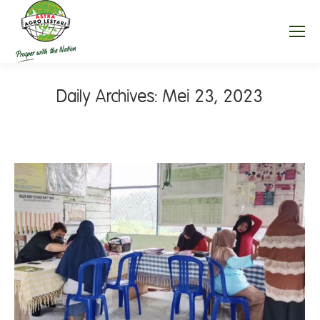
Daily Archives:
Mei 23, 2023