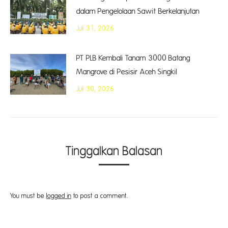
dalam Pengelolaan Sawit Berkelanjutan
Juli 31, 2026
PT PLB Kembali Tanam 3000 Batang
Mangrove di Pesisir Aceh Singkil
Juli 30, 2026
Tinggalkan Balasan
You must be
logged in
to post a comment.