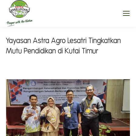
Yayasan Astra Agro Lesatri Tingkatkan
Mutu Pendidikan di Kutai Timur