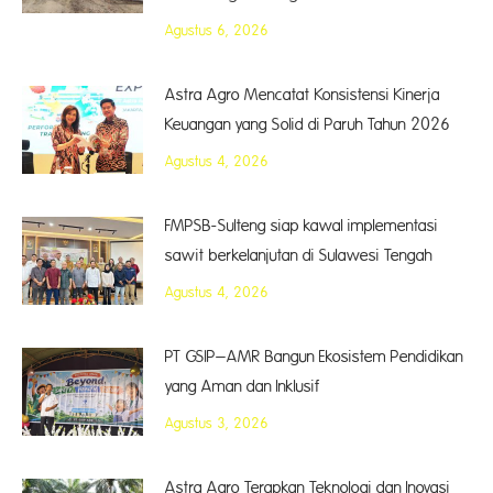
Agustus 6, 2026
Astra Agro Mencatat Konsistensi Kinerja
Keuangan yang Solid di Paruh Tahun 2026
Agustus 4, 2026
FMPSB-Sulteng siap kawal implementasi
sawit berkelanjutan di Sulawesi Tengah
Agustus 4, 2026
PT GSIP–AMR Bangun Ekosistem Pendidikan
yang Aman dan Inklusif
Agustus 3, 2026
Astra Agro Terapkan Teknologi dan Inovasi