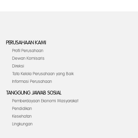
PERUSAHAAN KAMI
Profil Perusahaan
Dewan Komisaris
Direksi
Tata Kelola Perusahaan yang Baik
Informasi Perusahaan
TANGGUNG JAWAB SOSIAL
Pemberdayaan Ekonomi Masyarakat
Pendidikan
Kesehatan
Lingkungan