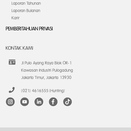
Laporan Tahunan
Laporan Bulanan
Karir
PEMBERITAHUAN PRIVASI
KONTAK KAMI
Jl Pulo Ayang Raya Blok OR-1
Kawasan Industri Pulogadung
Jakarta Timur, Jakarta 13930
(021) 4616555 (Hunting)