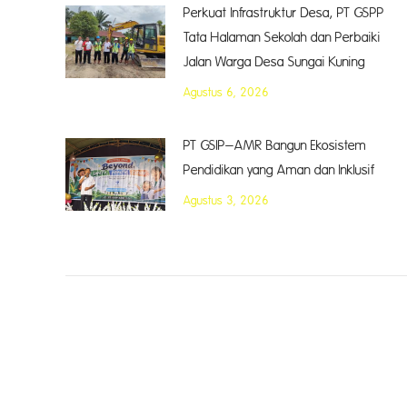
Perkuat Infrastruktur Desa, PT GSPP
Tata Halaman Sekolah dan Perbaiki
Jalan Warga Desa Sungai Kuning
Agustus 6, 2026
PT GSIP–AMR Bangun Ekosistem
Pendidikan yang Aman dan Inklusif
Agustus 3, 2026