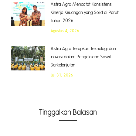
Astra Agro Mencatat Konsistensi
Kinerja Keuangan yang Solid di Paruh
Tahun 2026
Agustus 4, 2026
Astra Agro Terapkan Teknologi dan
Inovasi dalam Pengelolaan Sawit
Berkelanjutan
Juli 31, 2026
Tinggalkan Balasan