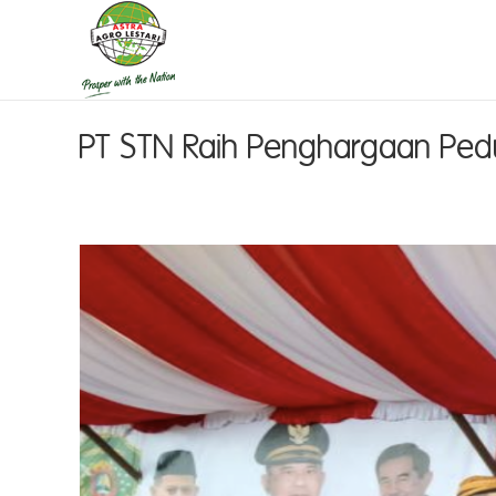
PT STN Raih Penghargaan Pedu