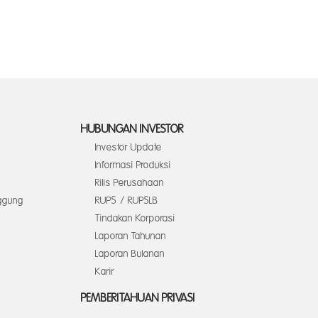
HUBUNGAN INVESTOR
Investor Update
Informasi Produksi
Rilis Perusahaan
ggung
RUPS / RUPSLB
Tindakan Korporasi
Laporan Tahunan
Laporan Bulanan
Karir
PEMBERITAHUAN PRIVASI