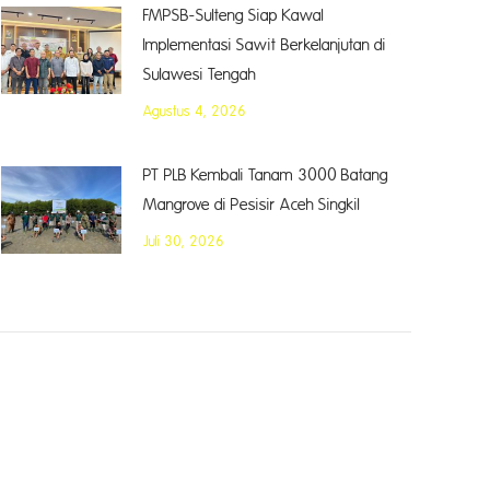
FMPSB-Sulteng Siap Kawal
Implementasi Sawit Berkelanjutan di
Sulawesi Tengah
Agustus 4, 2026
PT PLB Kembali Tanam 3000 Batang
Mangrove di Pesisir Aceh Singkil
Juli 30, 2026