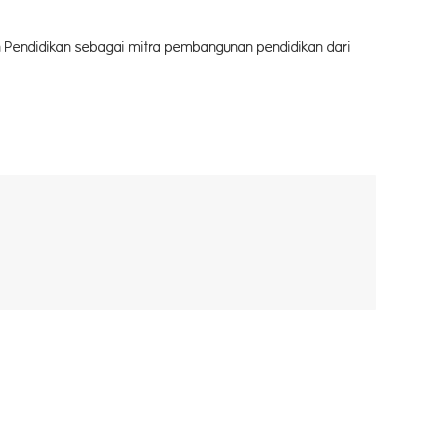
itra pembangunan pendidikan dari